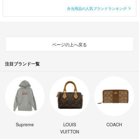
弁当用品の人気ブランドランキング
ページの上へ戻る
注目ブランド一覧
Supreme
LOUIS
COACH
VUITTON