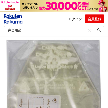
ログイン
会員登録