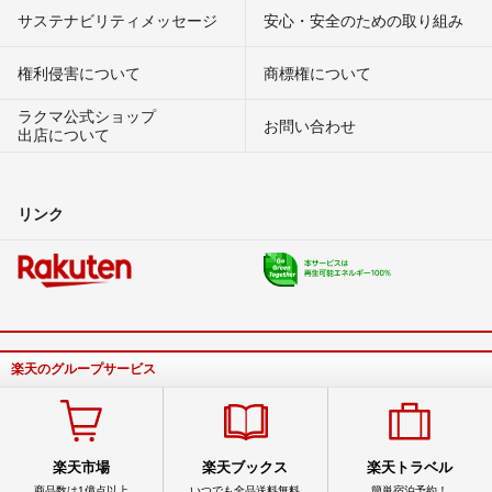
サステナビリティメッセージ
安心・安全のための取り組み
権利侵害について
商標権について
ラクマ公式ショップ
お問い合わせ
出店について
リンク
楽天のグループサービス
楽天市場
楽天ブックス
楽天トラベル
商品数は1億点以上
いつでも全品送料無料
簡単宿泊予約！