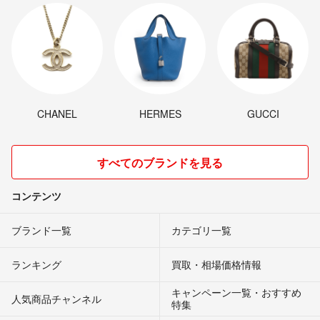
CHANEL
HERMES
GUCCI
すべてのブランドを見る
コンテンツ
ブランド一覧
カテゴリ一覧
ランキング
買取・相場価格情報
キャンペーン一覧・おすすめ
人気商品チャンネル
特集