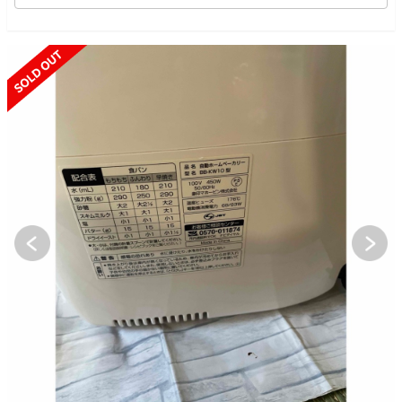
SOLD OUT