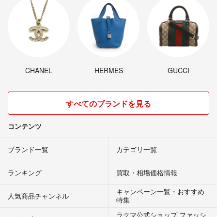
CHANEL
HERMES
GUCCI
すべてのブランドを見る
コンテンツ
ブランド一覧
カテゴリ一覧
ランキング
買取・相場価格情報
キャンペーン一覧・おすすめ
人気商品チャンネル
特集
ラクマ公式ショップ ファッシ