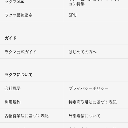
ラクマplus
ョン特集
ラクマ最強鑑定
SPU
ガイド
ラクマ公式ガイド
はじめての方へ
ラクマについて
会社概要
プライバシーポリシー
利用規約
特定商取引法に基づく表記
古物営業法に基づく表記
外部送信について