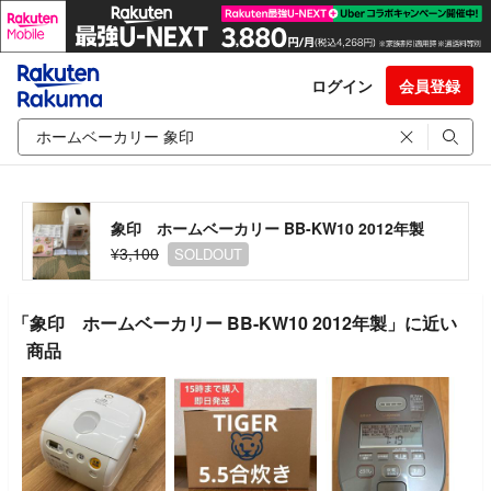
ログイン
会員登録
象印 ホームベーカリー BB-KW10 2012年製
¥3,100
SOLDOUT
「象印 ホームベーカリー BB-KW10 2012年製」に近い
商品