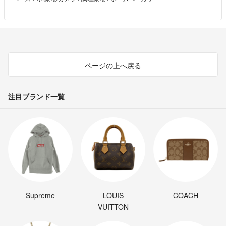
ページの上へ戻る
注目ブランド一覧
Supreme
LOUIS
COACH
VUITTON