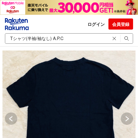
ログイン
会員登録