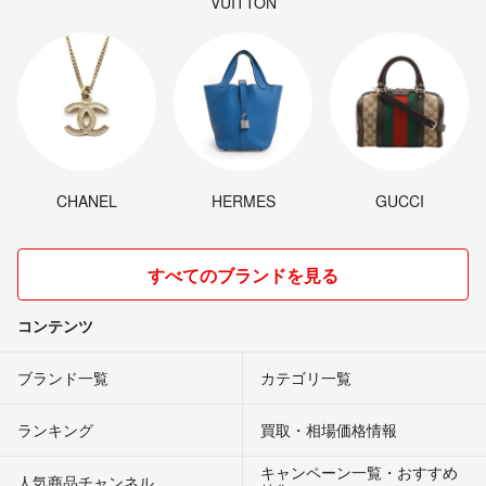
VUITTON
CHANEL
HERMES
GUCCI
すべてのブランドを見る
コンテンツ
ブランド一覧
カテゴリ一覧
ランキング
買取・相場価格情報
キャンペーン一覧・おすすめ
人気商品チャンネル