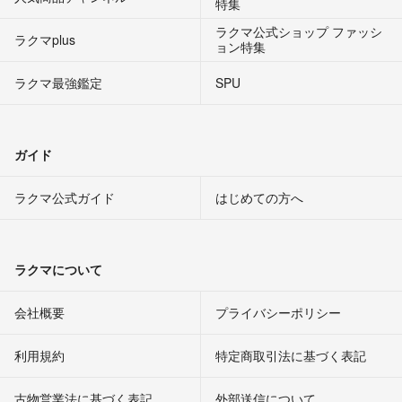
特集
ラクマ公式ショップ ファッシ
ラクマplus
ョン特集
ラクマ最強鑑定
SPU
ガイド
ラクマ公式ガイド
はじめての方へ
ラクマについて
会社概要
プライバシーポリシー
利用規約
特定商取引法に基づく表記
古物営業法に基づく表記
外部送信について