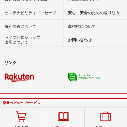
サステナビリティメッセージ
安心・安全のための取り組み
権利侵害について
商標権について
ラクマ公式ショップ
お問い合わせ
出店について
リンク
楽天のグループサービス