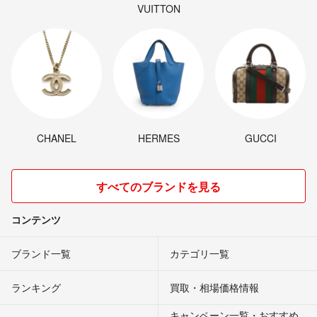
VUITTON
CHANEL
HERMES
GUCCI
すべてのブランドを見る
コンテンツ
ブランド一覧
カテゴリ一覧
ランキング
買取・相場価格情報
キャンペーン一覧・おすすめ