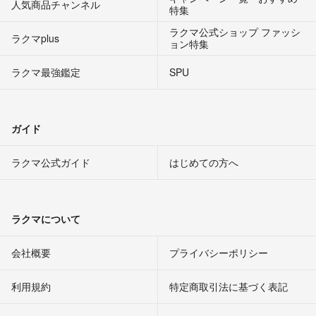
人気商品チャンネル
特集
ラクマ公式ショップ ファッシ
ラクマplus
ョン特集
ラクマ最強鑑定
SPU
ガイド
ラクマ公式ガイド
はじめての方へ
ラクマについて
会社概要
プライバシーポリシー
利用規約
特定商取引法に基づく表記