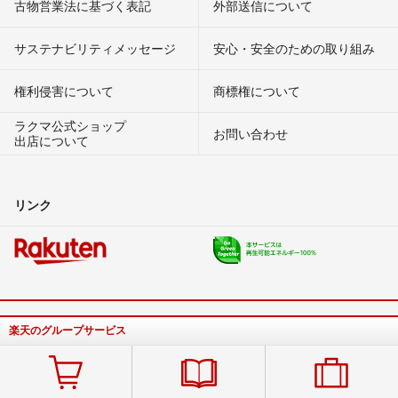
古物営業法に基づく表記
外部送信について
サステナビリティメッセージ
安心・安全のための取り組み
権利侵害について
商標権について
ラクマ公式ショップ
お問い合わせ
出店について
リンク
楽天のグループサービス