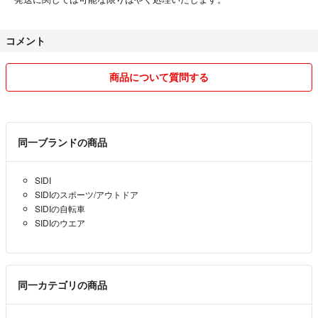
コメント
商品について質問する
同一ブランドの商品
SIDI
SIDIのスポーツ/アウトドア
SIDIの自転車
SIDIのウエア
同一カテゴリの商品