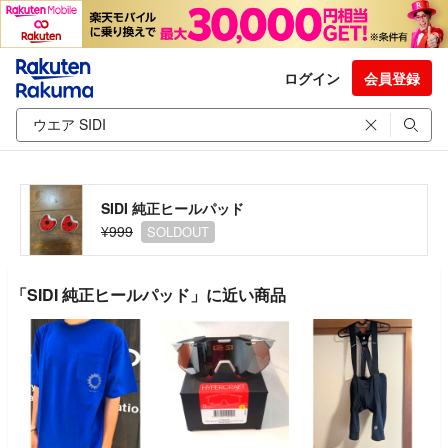
ログイン
会員登録
SIDI 純正ヒールパッド
¥999
SOLDOUT
「SIDI 純正ヒールパッド」に近い商品