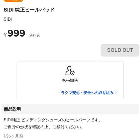
SIDI 純正ヒールパッド
SIDI
999
¥
送料込
SOLD OUT
本人確認済
ラクマ安心・安全への取り組み
商品説明
SIDI純正 ビンディングシューズのヒールパーツです。
ご自身の形状を確認の上、ご検討ください。
5ヶ月前