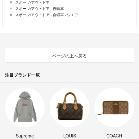
スポーツ/アウトドア
スポーツ/アウトドア
›
自転車
スポーツ/アウトドア
›
自転車
›
ウエア
ページの上へ戻る
注目ブランド一覧
Supreme
LOUIS
COACH