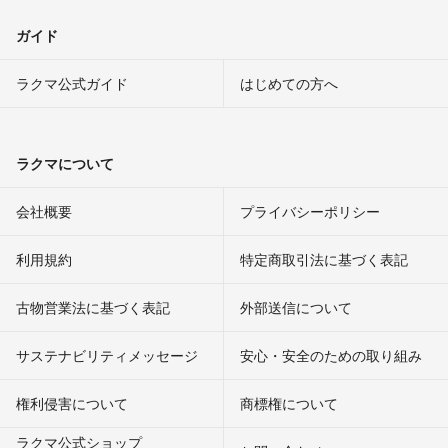
ガイド
ラクマ公式ガイド
はじめての方へ
ラクマについて
会社概要
プライバシーポリシー
利用規約
特定商取引法に基づく表記
古物営業法に基づく表記
外部送信について
サステナビリティメッセージ
安心・安全のための取り組み
権利侵害について
商標権について
ラクマ公式ショップ