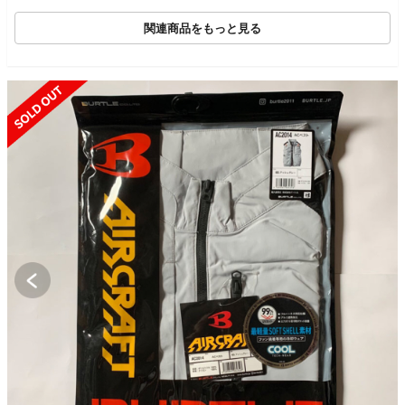
関連商品をもっと見る
SOLD OUT