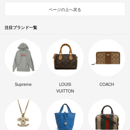
ページの上へ戻る
注目ブランド一覧
Supreme
LOUIS
COACH
VUITTON