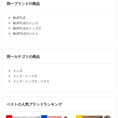
同一ブランドの商品
BURTLE
BURTLEのメンズ
BURTLEのトップス
BURTLEのベスト
同一カテゴリの商品
メンズ
メンズ
›
トップス
メンズ
›
トップス
›
ベスト
ベストの人気ブランドランキング