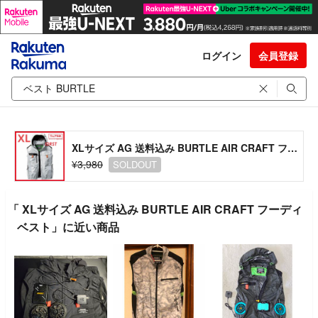
ログイン
会員登録
XLサイズ AG 送料込み BURTLE AIR CRAFT フーディベスト
¥3,980
SOLDOUT
「 XLサイズ AG 送料込み BURTLE AIR CRAFT フーディ
ベスト」に近い商品