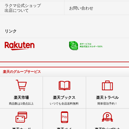
ラクマ公式ショップ
お問い合わせ
出店について
リンク
楽天のグループサービス
楽天市場
楽天ブックス
楽天トラベル
商品数は1億点以上
いつでも全品送料無料
簡単宿泊予約！