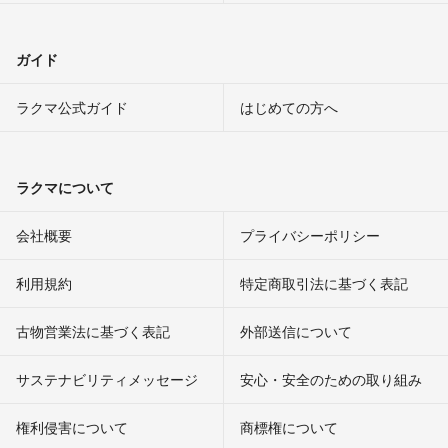
ガイド
ラクマ公式ガイド
はじめての方へ
ラクマについて
会社概要
プライバシーポリシー
利用規約
特定商取引法に基づく表記
古物営業法に基づく表記
外部送信について
サステナビリティメッセージ
安心・安全のための取り組み
権利侵害について
商標権について