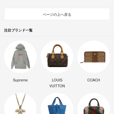
ページの上へ戻る
注目ブランド一覧
Supreme
LOUIS
COACH
VUITTON