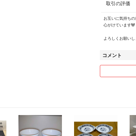
取引の評価
お互いに気持ちの
心がけています🐼
よろしくお願いしま
コメント