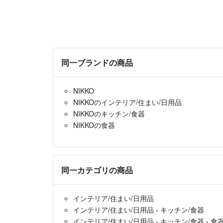
同一ブランドの商品
NIKKO
NIKKOのインテリア/住まい/日用品
NIKKOのキッチン/食器
NIKKOの食器
同一カテゴリの商品
インテリア/住まい/日用品
インテリア/住まい/日用品
›
キッチン/食器
インテリア/住まい/日用品
›
キッチン/食器
›
食