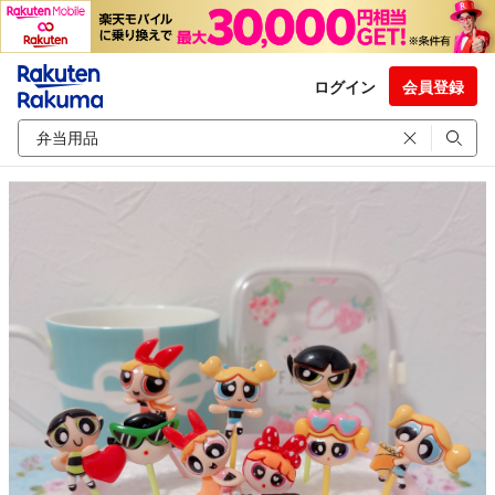
ログイン
会員登録