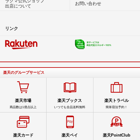
ラクマ公式ショップ
お問い合わせ
出店について
リンク
楽天のグループサービス
楽天市場
楽天ブックス
楽天トラベル
商品数は1億点以上
いつでも全品送料無料
簡単宿泊予約！
楽天カード
楽天ペイ
楽天PointClub