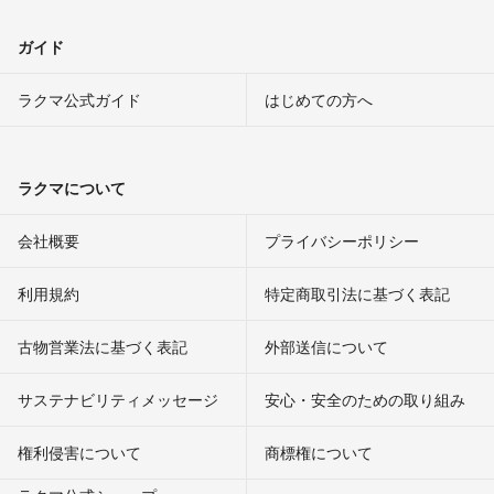
ガイド
ラクマ公式ガイド
はじめての方へ
ラクマについて
会社概要
プライバシーポリシー
利用規約
特定商取引法に基づく表記
古物営業法に基づく表記
外部送信について
サステナビリティメッセージ
安心・安全のための取り組み
権利侵害について
商標権について