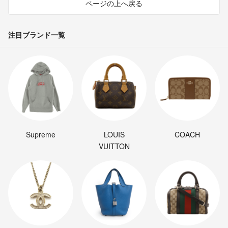
ページの上へ戻る
注目ブランド一覧
Supreme
LOUIS
COACH
VUITTON