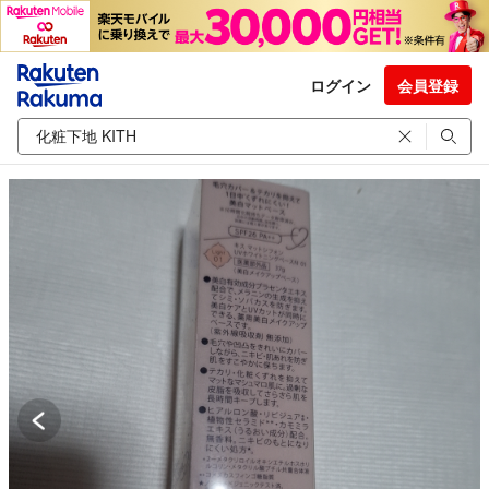
ログイン
会員登録