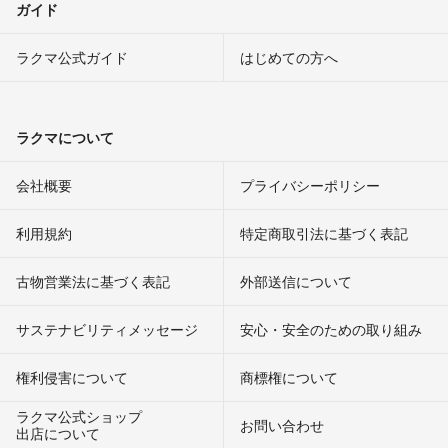
ガイド
ラクマ公式ガイド
はじめての方へ
ラクマについて
会社概要
プライバシーポリシー
利用規約
特定商取引法に基づく表記
古物営業法に基づく表記
外部送信について
サステナビリティメッセージ
安心・安全のための取り組み
権利侵害について
商標権について
ラクマ公式ショップ
お問い合わせ
出店について