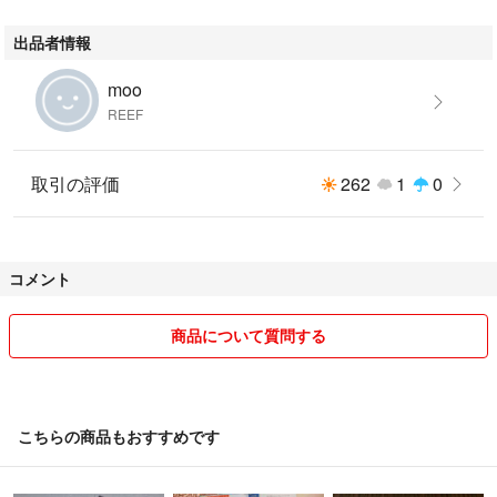
出品者情報
moo
REEF
取引の評価
262
1
0
コメント
商品について質問する
こちらの商品もおすすめです