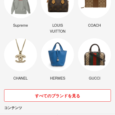
Supreme
LOUIS
COACH
VUITTON
CHANEL
HERMES
GUCCI
すべてのブランドを見る
コンテンツ