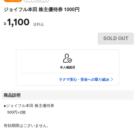
ジョイフル本田 株主優待券 1000円
1,100
¥
送料込
SOLD OUT
本人確認済
ラクマ安心・安全への取り組み
商品説明
●ジョイフル本田 株主優待券
500円×2枚
有効期限はございません。