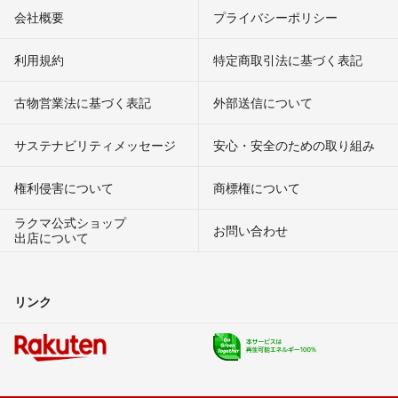
会社概要
プライバシーポリシー
利用規約
特定商取引法に基づく表記
古物営業法に基づく表記
外部送信について
サステナビリティメッセージ
安心・安全のための取り組み
権利侵害について
商標権について
ラクマ公式ショップ
お問い合わせ
出店について
リンク