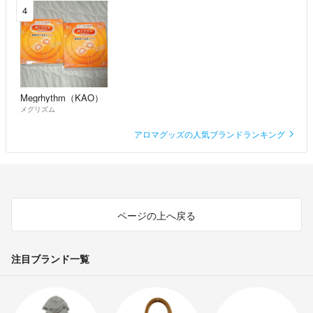
4
Megrhythm（KAO）
メグリズム
アロマグッズの人気ブランドランキング
ページの上へ戻る
注目ブランド一覧