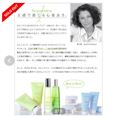
SOLD OUT
2 / 2