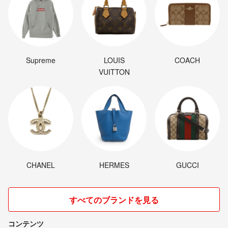
Supreme
LOUIS
COACH
VUITTON
CHANEL
HERMES
GUCCI
すべてのブランドを見る
コンテンツ