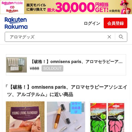
ログイン
会員登録
【破格！】omnisens paris、アロマセラピーアソシエイツ、アルゴテルム
¥888
SOLDOUT
「【破格！】omnisens paris、アロマセラピーアソシエイ
ツ、アルゴテルム」に近い商品