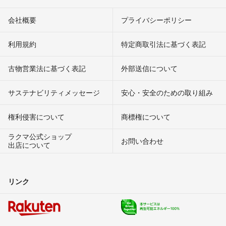
会社概要
プライバシーポリシー
利用規約
特定商取引法に基づく表記
古物営業法に基づく表記
外部送信について
サステナビリティメッセージ
安心・安全のための取り組み
権利侵害について
商標権について
ラクマ公式ショップ
お問い合わせ
出店について
リンク