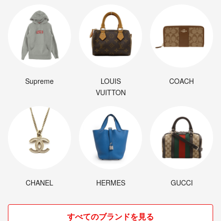
Supreme
LOUIS
COACH
VUITTON
CHANEL
HERMES
GUCCI
すべてのブランドを見る