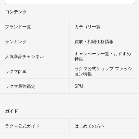
コンテンツ
ブランド一覧
カテゴリ一覧
ランキング
買取・相場価格情報
キャンペーン一覧・おすすめ
人気商品チャンネル
特集
ラクマ公式ショップ ファッシ
ラクマplus
ョン特集
ラクマ最強鑑定
SPU
ガイド
ラクマ公式ガイド
はじめての方へ