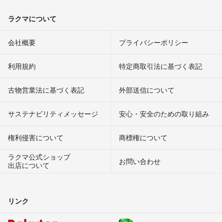
ラクマについて
会社概要
プライバシーポリシー
利用規約
特定商取引法に基づく表記
古物営業法に基づく表記
外部送信について
サステナビリティメッセージ
安心・安全のための取り組み
権利侵害について
商標権について
ラクマ公式ショップ
お問い合わせ
出店について
リンク