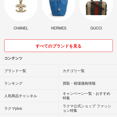
CHANEL
HERMES
GUCCI
すべてのブランドを見る
コンテンツ
ブランド一覧
カテゴリ一覧
ランキング
買取・相場価格情報
キャンペーン一覧・おすすめ
人気商品チャンネル
特集
ラクマ公式ショップ ファッシ
ラクマplus
ョン特集