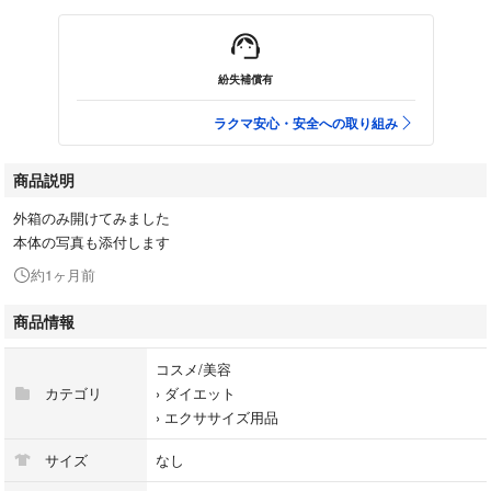
紛失補償有
ラクマ安心・安全への取り組み
商品説明
外箱のみ開けてみました
本体の写真も添付します
約1ヶ月前
商品情報
コスメ/美容
カテゴリ
›
ダイエット
›
エクササイズ用品
サイズ
なし