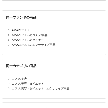
同一ブランドの商品
AMAZEPLUS
AMAZEPLUSのコスメ/美容
AMAZEPLUSのダイエット
AMAZEPLUSのエクササイズ用品
同一カテゴリの商品
コスメ/美容
コスメ/美容
›
ダイエット
コスメ/美容
›
ダイエット
›
エクササイズ用品