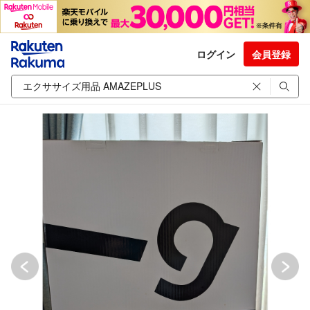
ログイン
会員登録