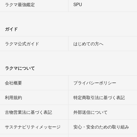
ラクマ最強鑑定
SPU
ガイド
ラクマ公式ガイド
はじめての方へ
ラクマについて
会社概要
プライバシーポリシー
利用規約
特定商取引法に基づく表記
古物営業法に基づく表記
外部送信について
サステナビリティメッセージ
安心・安全のための取り組み