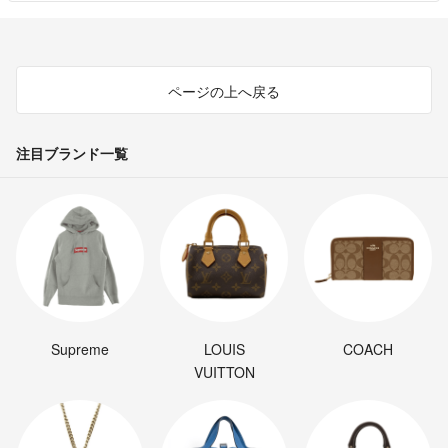
ページの上へ戻る
注目ブランド一覧
Supreme
LOUIS
COACH
VUITTON