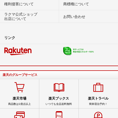
権利侵害について
商標権について
ラクマ公式ショップ
お問い合わせ
出店について
リンク
楽天のグループサービス
楽天市場
楽天ブックス
楽天トラベル
商品数は1億点以上
いつでも全品送料無料
簡単宿泊予約！