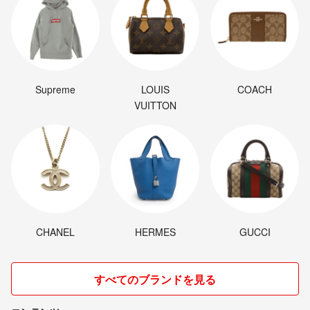
Supreme
LOUIS
COACH
VUITTON
CHANEL
HERMES
GUCCI
すべてのブランドを見る