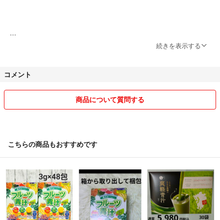
続きを表示する
コメント
商品について質問する
こちらの商品もおすすめです