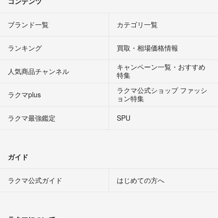
コンテンツ
ブランド一覧
カテゴリ一覧
ランキング
買取・相場価格情報
キャンペーン一覧・おすすめ
人気商品チャンネル
特集
ラクマ公式ショップ ファッシ
ラクマplus
ョン特集
ラクマ最強鑑定
SPU
ガイド
ラクマ公式ガイド
はじめての方へ