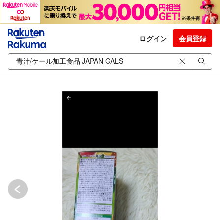
ログイン
会員登録