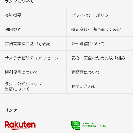
ラクマについて
会社概要
プライバシーポリシー
利用規約
特定商取引法に基づく表記
古物営業法に基づく表記
外部送信について
サステナビリティメッセージ
安心・安全のための取り組み
権利侵害について
商標権について
ラクマ公式ショップ
お問い合わせ
出店について
リンク