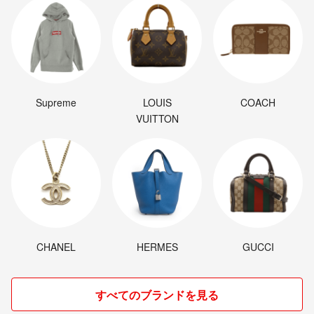
Supreme
LOUIS
COACH
VUITTON
CHANEL
HERMES
GUCCI
すべてのブランドを見る