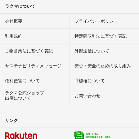
ラクマについて
会社概要
プライバシーポリシー
利用規約
特定商取引法に基づく表記
古物営業法に基づく表記
外部送信について
サステナビリティメッセージ
安心・安全のための取り組み
権利侵害について
商標権について
ラクマ公式ショップ
お問い合わせ
出店について
リンク