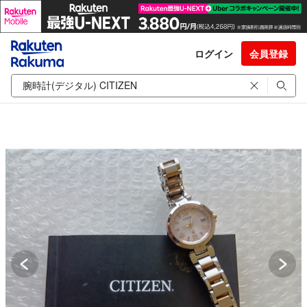
ログイン
会員登録