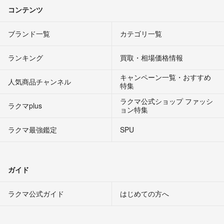
コンテンツ
ブランド一覧
カテゴリ一覧
ランキング
買取・相場価格情報
キャンペーン一覧・おすすめ
人気商品チャンネル
特集
ラクマ公式ショップ ファッシ
ラクマplus
ョン特集
ラクマ最強鑑定
SPU
ガイド
ラクマ公式ガイド
はじめての方へ