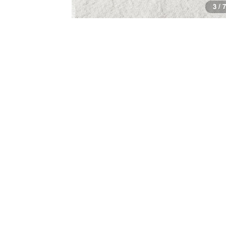
3 / 7