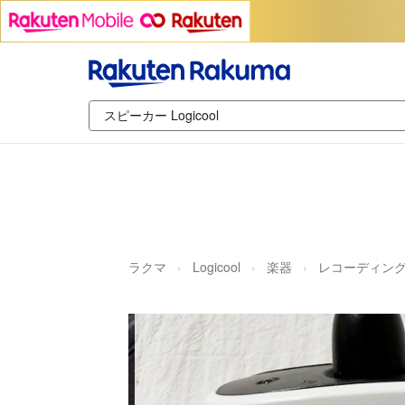
ラクマ
Logicool
楽器
レコーディング