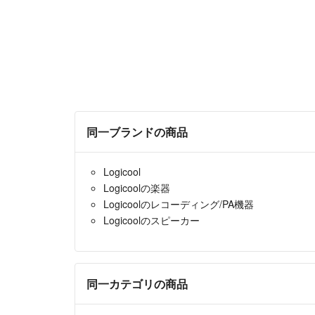
同一ブランドの商品
Logicool
Logicoolの楽器
Logicoolのレコーディング/PA機器
Logicoolのスピーカー
同一カテゴリの商品