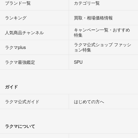
ブランド一覧
カテゴリ一覧
ランキング
買取・相場価格情報
キャンペーン一覧・おすすめ
人気商品チャンネル
特集
ラクマ公式ショップ ファッシ
ラクマplus
ョン特集
ラクマ最強鑑定
SPU
ガイド
ラクマ公式ガイド
はじめての方へ
ラクマについて