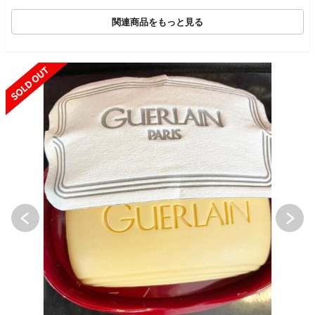
関連商品をもっと見る
SOLD OUT