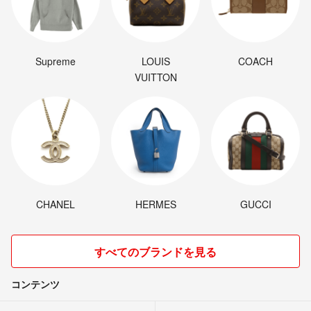
Supreme
LOUIS
COACH
VUITTON
CHANEL
HERMES
GUCCI
すべてのブランドを見る
コンテンツ