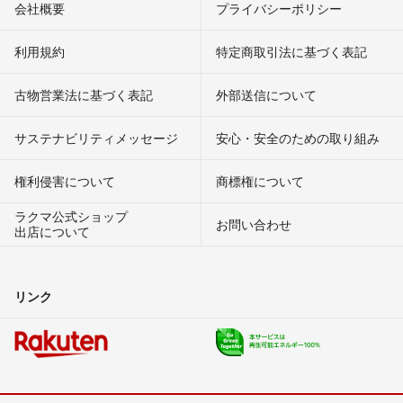
会社概要
プライバシーポリシー
利用規約
特定商取引法に基づく表記
古物営業法に基づく表記
外部送信について
サステナビリティメッセージ
安心・安全のための取り組み
権利侵害について
商標権について
ラクマ公式ショップ
お問い合わせ
出店について
リンク