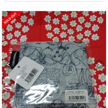
SOLD OUT