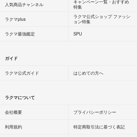
キャンペーン一覧・おすすめ
人気商品チャンネル
特集
ラクマ公式ショップ ファッシ
ラクマplus
ョン特集
ラクマ最強鑑定
SPU
ガイド
ラクマ公式ガイド
はじめての方へ
ラクマについて
会社概要
プライバシーポリシー
利用規約
特定商取引法に基づく表記