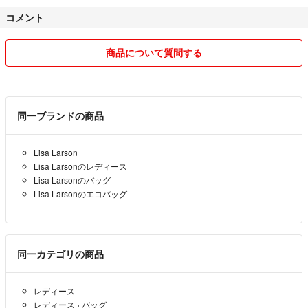
コメント
商品について質問する
同一ブランドの商品
Lisa Larson
Lisa Larsonのレディース
Lisa Larsonのバッグ
Lisa Larsonのエコバッグ
同一カテゴリの商品
レディース
レディース
›
バッグ