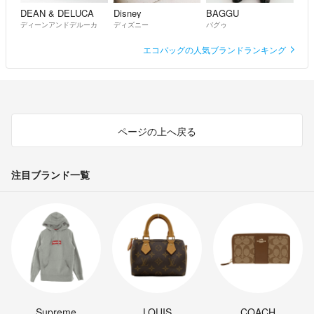
DEAN & DELUCA
Disney
BAGGU
ディーンアンドデルーカ
ディズニー
バグゥ
エコバッグの人気ブランドランキング
ページの上へ戻る
注目ブランド一覧
Supreme
LOUIS
COACH