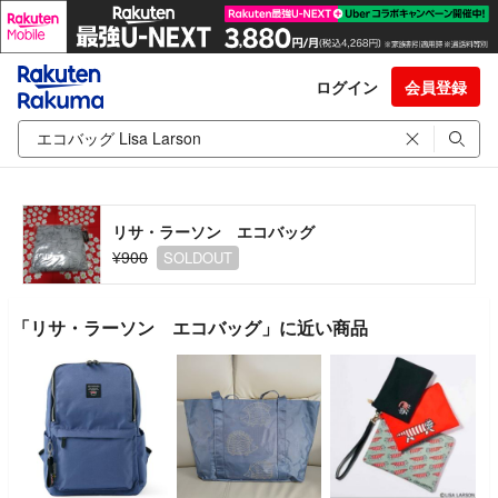
ログイン
会員登録
リサ・ラーソン エコバッグ
¥900
SOLDOUT
「リサ・ラーソン エコバッグ」に近い商品