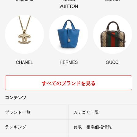
VUITTON
CHANEL
HERMES
GUCCI
すべてのブランドを見る
コンテンツ
ブランド一覧
カテゴリ一覧
ランキング
買取・相場価格情報