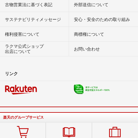
古物営業法に基づく表記
外部送信について
サステナビリティメッセージ
安心・安全のための取り組み
権利侵害について
商標権について
ラクマ公式ショップ
お問い合わせ
出店について
リンク
楽天のグループサービス