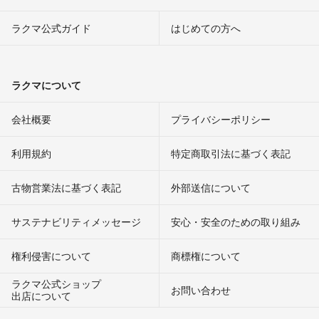
ラクマ公式ガイド
はじめての方へ
ラクマについて
会社概要
プライバシーポリシー
利用規約
特定商取引法に基づく表記
古物営業法に基づく表記
外部送信について
サステナビリティメッセージ
安心・安全のための取り組み
権利侵害について
商標権について
ラクマ公式ショップ
お問い合わせ
出店について