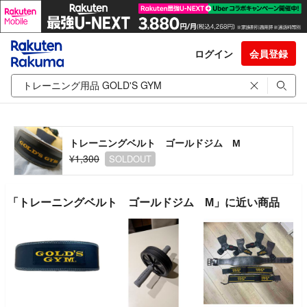
ログイン
会員登録
トレーニングベルト ゴールドジム М
¥1,300
SOLDOUT
「トレーニングベルト ゴールドジム М」に近い商品