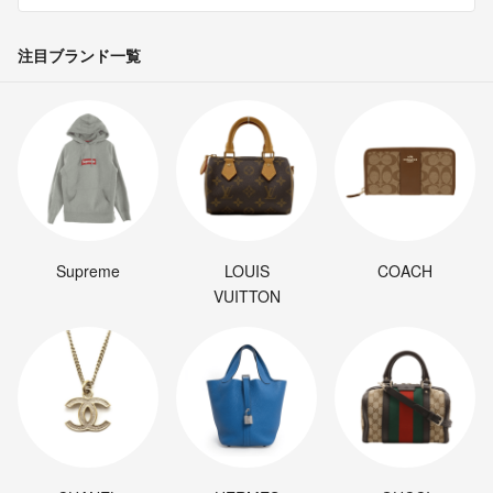
注目ブランド一覧
Supreme
LOUIS
COACH
VUITTON