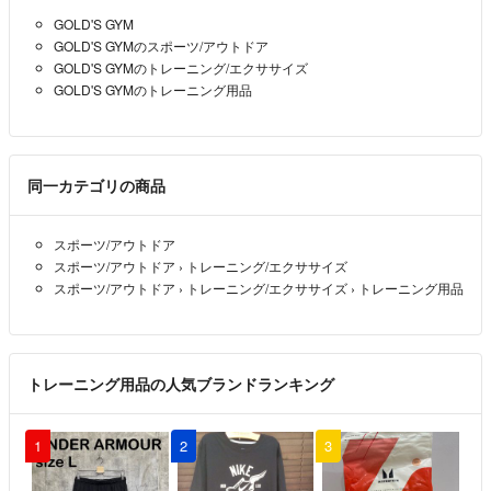
GOLD'S GYM
GOLD'S GYMのスポーツ/アウトドア
GOLD'S GYMのトレーニング/エクササイズ
GOLD'S GYMのトレーニング用品
同一カテゴリの商品
スポーツ/アウトドア
スポーツ/アウトドア
›
トレーニング/エクササイズ
スポーツ/アウトドア
›
トレーニング/エクササイズ
›
トレーニング用品
トレーニング用品の人気ブランドランキング
1
2
3