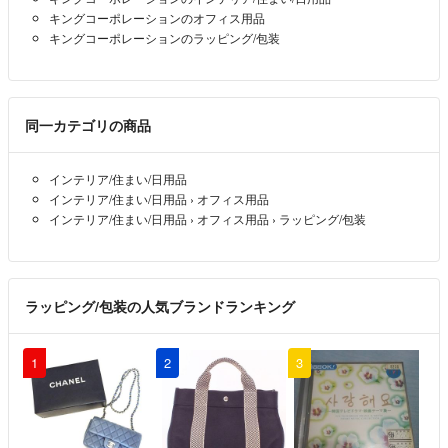
キングコーポレーションのオフィス用品
キングコーポレーションのラッピング/包装
同一カテゴリの商品
インテリア/住まい/日用品
インテリア/住まい/日用品
›
オフィス用品
インテリア/住まい/日用品
›
オフィス用品
›
ラッピング/包装
ラッピング/包装の人気ブランドランキング
1
2
3