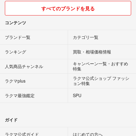
すべてのブランドを見る
コンテンツ
ブランド一覧
カテゴリ一覧
ランキング
買取・相場価格情報
キャンペーン一覧・おすすめ
人気商品チャンネル
特集
ラクマ公式ショップ ファッシ
ラクマplus
ョン特集
ラクマ最強鑑定
SPU
ガイド
ラクマ公式ガイド
はじめての方へ