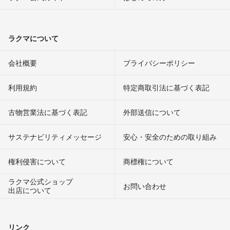
ラクマについて
会社概要
プライバシーポリシー
利用規約
特定商取引法に基づく表記
古物営業法に基づく表記
外部送信について
サステナビリティメッセージ
安心・安全のための取り組み
権利侵害について
商標権について
ラクマ公式ショップ
お問い合わせ
出店について
リンク