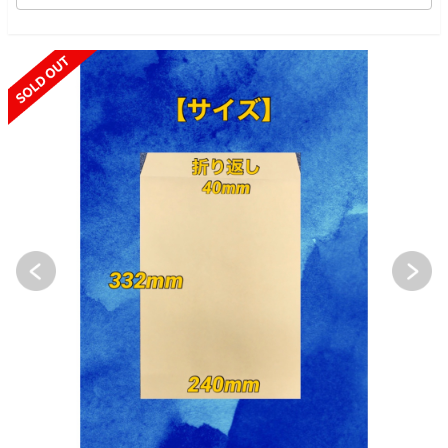
SOLD OUT