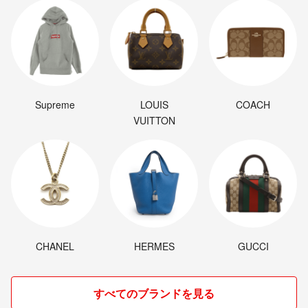
Supreme
LOUIS
COACH
VUITTON
CHANEL
HERMES
GUCCI
すべてのブランドを見る