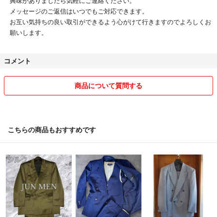
興味がありましたら気軽にご連絡ください。
メッセージのご返信はいつでもご対応できます。
お互い気持ちの良い取引ができるよう心がけて行きますのでよろしくお
願いします。
コメント
商品について質問する
こちらの商品もおすすめです