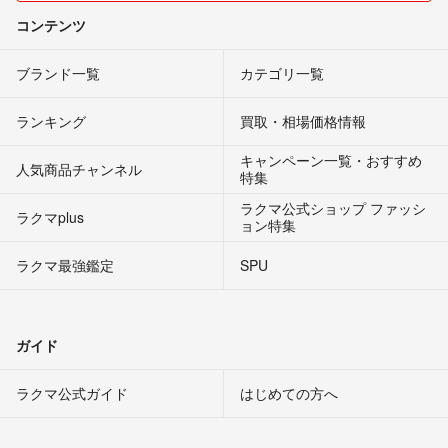
コンテンツ
ブランド一覧
カテゴリ一覧
ランキング
買取・相場価格情報
キャンペーン一覧・おすすめ
人気商品チャンネル
特集
ラクマ公式ショップ ファッシ
ラクマplus
ョン特集
ラクマ最強鑑定
SPU
ガイド
ラクマ公式ガイド
はじめての方へ