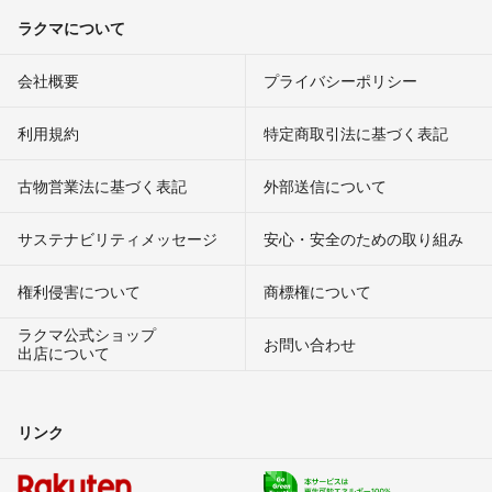
ラクマについて
会社概要
プライバシーポリシー
利用規約
特定商取引法に基づく表記
古物営業法に基づく表記
外部送信について
サステナビリティメッセージ
安心・安全のための取り組み
権利侵害について
商標権について
ラクマ公式ショップ
お問い合わせ
出店について
リンク