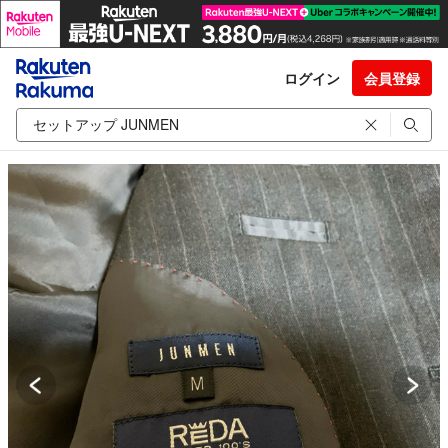
ログイン
会員登録