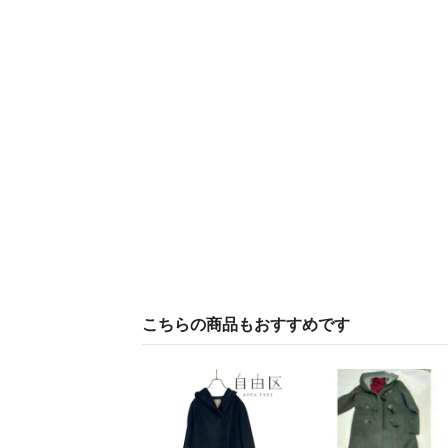
こちらの商品もおすすめです