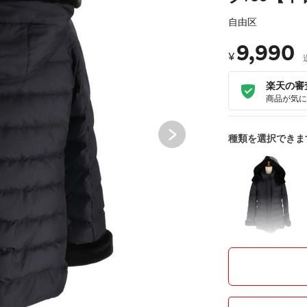
自由区
9,990
¥
楽天の審
商品が気に
種類を選択できま