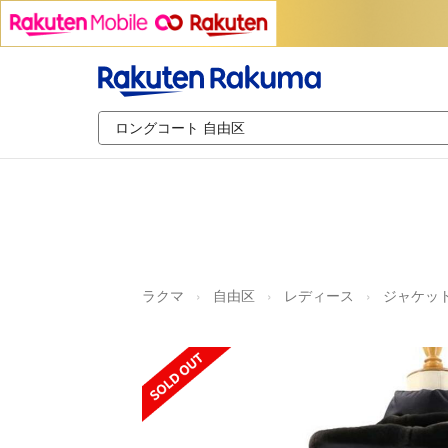
ラクマ
自由区
レディース
ジャケット
SOLD OUT