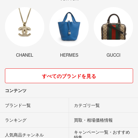
CHANEL
HERMES
GUCCI
すべてのブランドを見る
コンテンツ
ブランド一覧
カテゴリ一覧
ランキング
買取・相場価格情報
キャンペーン一覧・おすすめ
人気商品チャンネル
特集