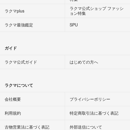
ラクマ公式ショップ ファッシ
ラクマplus
ョン特集
ラクマ最強鑑定
SPU
ガイド
ラクマ公式ガイド
はじめての方へ
ラクマについて
会社概要
プライバシーポリシー
利用規約
特定商取引法に基づく表記
古物営業法に基づく表記
外部送信について