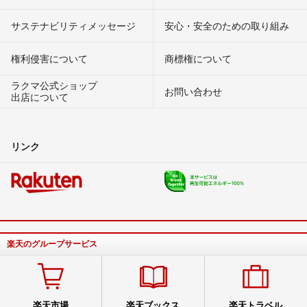
サステナビリティメッセージ
安心・安全のための取り組み
権利侵害について
商標権について
ラクマ公式ショップ
お問い合わせ
出店について
リンク
楽天のグループサービス
楽天市場
楽天ブックス
楽天トラベル