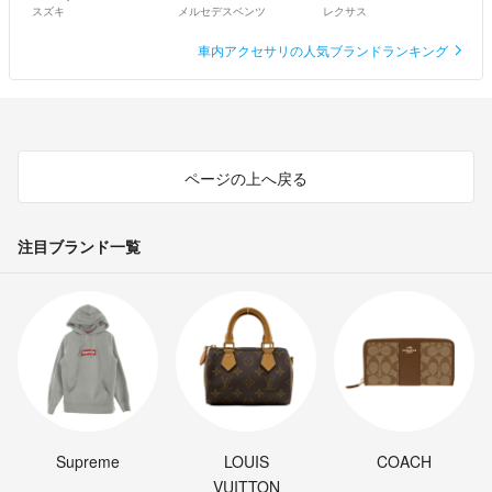
スズキ
メルセデスベンツ
レクサス
車内アクセサリの人気ブランドランキング
ページの上へ戻る
注目ブランド一覧
Supreme
LOUIS
COACH
VUITTON