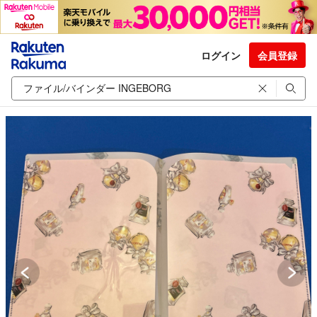
ログイン
会員登録