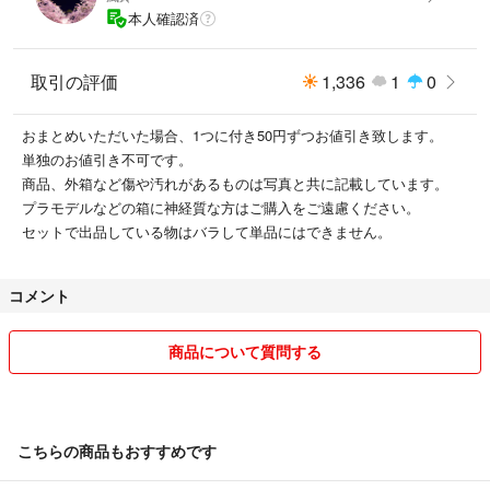
本人確認済
取引の評価
1,336
1
0
おまとめいただいた場合、1つに付き50円ずつお値引き致します。
単独のお値引き不可です。
商品、外箱など傷や汚れがあるものは写真と共に記載しています。
プラモデルなどの箱に神経質な方はご購入をご遠慮ください。
セットで出品している物はバラして単品にはできません。
コメント
商品について質問する
こちらの商品もおすすめです