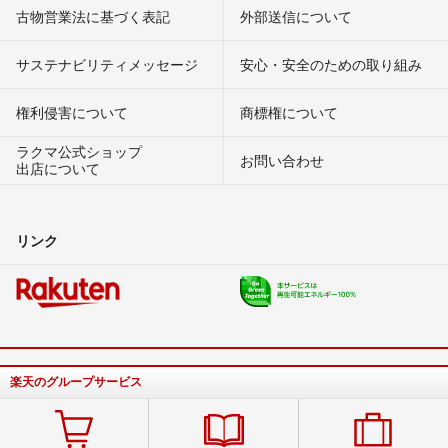
古物営業法に基づく表記
外部送信について
サステナビリティメッセージ
安心・安全のための取り組み
権利侵害について
商標権について
ラクマ公式ショップ
お問い合わせ
出店について
リンク
楽天のグループサービス