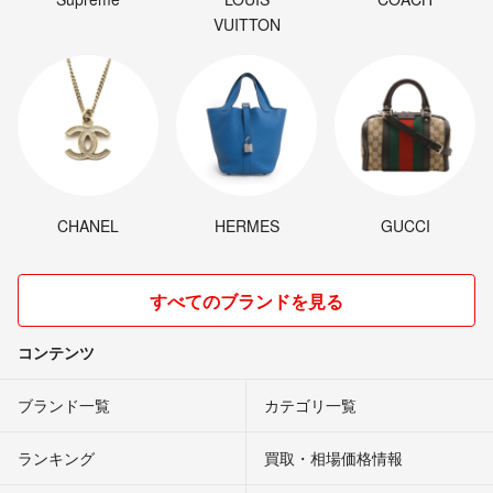
VUITTON
CHANEL
HERMES
GUCCI
すべてのブランドを見る
コンテンツ
ブランド一覧
カテゴリ一覧
ランキング
買取・相場価格情報