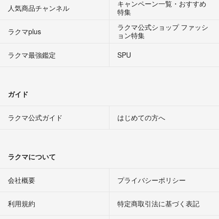
キャンペーン一覧・おすすめ
人気商品チャンネル
特集
ラクマ公式ショップ ファッシ
ラクマplus
ョン特集
ラクマ最強鑑定
SPU
ガイド
ラクマ公式ガイド
はじめての方へ
ラクマについて
会社概要
プライバシーポリシー
利用規約
特定商取引法に基づく表記