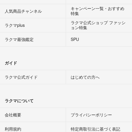
キャンペーン一覧・おすすめ
人気商品チャンネル
特集
ラクマ公式ショップ ファッシ
ラクマplus
ョン特集
ラクマ最強鑑定
SPU
ガイド
ラクマ公式ガイド
はじめての方へ
ラクマについて
会社概要
プライバシーポリシー
利用規約
特定商取引法に基づく表記