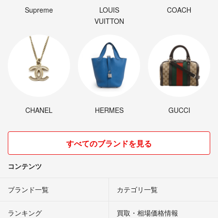
Supreme
LOUIS
COACH
VUITTON
CHANEL
HERMES
GUCCI
すべてのブランドを見る
コンテンツ
ブランド一覧
カテゴリ一覧
ランキング
買取・相場価格情報