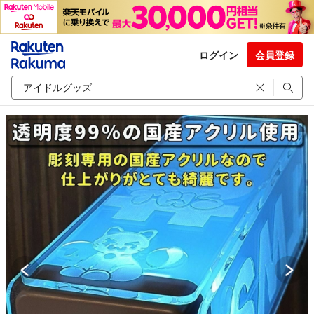
ログイン
会員登録