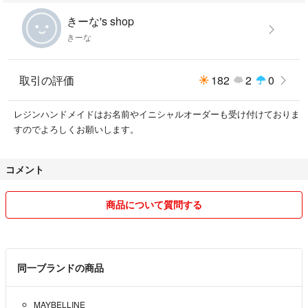
きーな's shop
きーな
取引の評価
182
2
0
レジンハンドメイドはお名前やイニシャルオーダーも受け付けておりま
すのでよろしくお願いします。
コメント
商品について質問する
同一ブランドの商品
MAYBELLINE