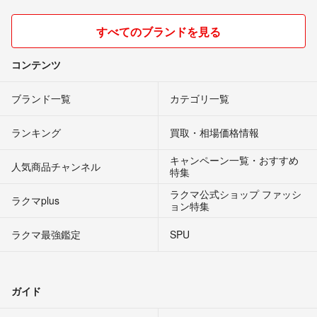
すべてのブランドを見る
コンテンツ
ブランド一覧
カテゴリ一覧
ランキング
買取・相場価格情報
キャンペーン一覧・おすすめ
人気商品チャンネル
特集
ラクマ公式ショップ ファッシ
ラクマplus
ョン特集
ラクマ最強鑑定
SPU
ガイド