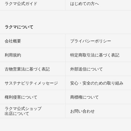
ラクマ公式ガイド
はじめての方へ
ラクマについて
会社概要
プライバシーポリシー
利用規約
特定商取引法に基づく表記
古物営業法に基づく表記
外部送信について
サステナビリティメッセージ
安心・安全のための取り組み
権利侵害について
商標権について
ラクマ公式ショップ
お問い合わせ
出店について