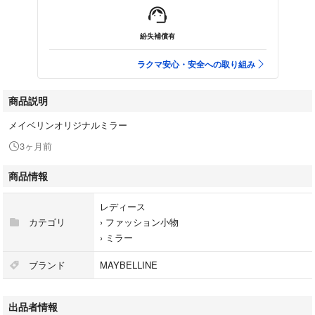
紛失補償有
ラクマ安心・安全への取り組み
商品説明
メイベリンオリジナルミラー
3ヶ月前
商品情報
レディース
カテゴリ
›
ファッション小物
›
ミラー
ブランド
MAYBELLINE
出品者情報