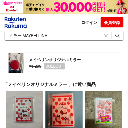
ログイン
会員登録
メイベリンオリジナルミラー
¥1,299
SOLDOUT
「メイベリンオリジナルミラー 」に近い商品