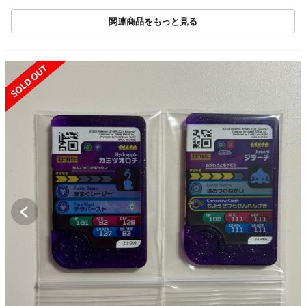
関連商品をもっと見る
SOLD OUT