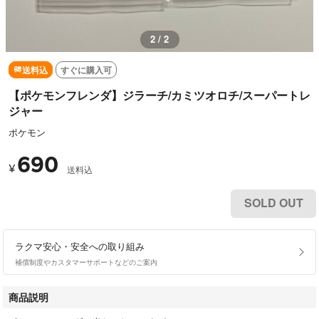
1 / 2
送料込
すぐに購入可
【ポケモンフレンダ】ジラーチ/カミツオロチ/スーパートレ
ジャー
ポケモン
690
¥
送料込
SOLD OUT
ラクマ安心・安全への取り組み
補償制度やカスタマーサポートなどのご案内
商品説明