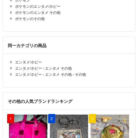
ポケモンのエンタメ/ホビー
ポケモンのエンタメ その他
ポケモンのその他
同一カテゴリの商品
エンタメ/ホビー
エンタメ/ホビー
›
エンタメ その他
エンタメ/ホビー
›
エンタメ その他
›
その他
その他の人気ブランドランキング
1
2
3