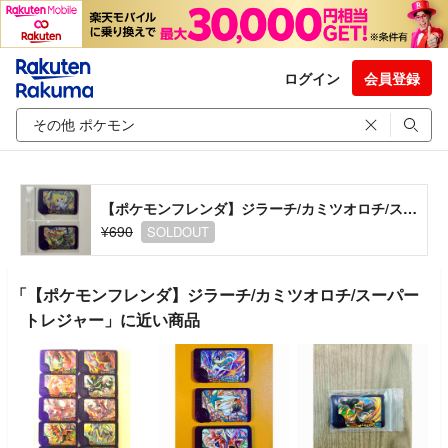
ログイン
会員登録
【ポケモンフレンダ】ジラーチ/カミツオロチ/スーパートレジャー
¥690
SOLDOUT
「【ポケモンフレンダ】ジラーチ/カミツオロチ/スーパー
トレジャー」に近い商品