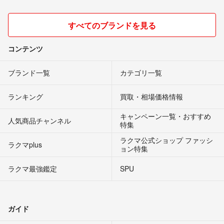
すべてのブランドを見る
コンテンツ
ブランド一覧
カテゴリ一覧
ランキング
買取・相場価格情報
キャンペーン一覧・おすすめ
人気商品チャンネル
特集
ラクマ公式ショップ ファッシ
ラクマplus
ョン特集
ラクマ最強鑑定
SPU
ガイド