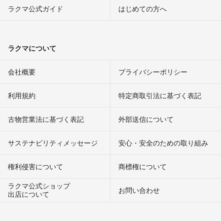
ラクマ公式ガイド
はじめての方へ
ラクマについて
会社概要
プライバシーポリシー
利用規約
特定商取引法に基づく表記
古物営業法に基づく表記
外部送信について
サステナビリティメッセージ
安心・安全のための取り組み
権利侵害について
商標権について
ラクマ公式ショップ
お問い合わせ
出店について