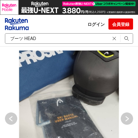
ログイン
会員登録