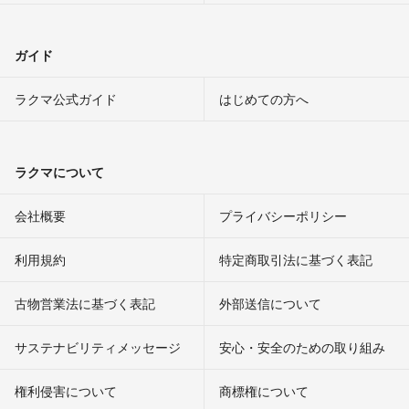
ガイド
ラクマ公式ガイド
はじめての方へ
ラクマについて
会社概要
プライバシーポリシー
利用規約
特定商取引法に基づく表記
古物営業法に基づく表記
外部送信について
サステナビリティメッセージ
安心・安全のための取り組み
権利侵害について
商標権について