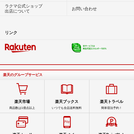
ラクマ公式ショップ
お問い合わせ
出店について
リンク
楽天のグループサービス
楽天市場
楽天ブックス
楽天トラベル
商品数は1億点以上
いつでも全品送料無料
簡単宿泊予約！