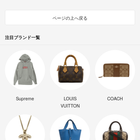
ページの上へ戻る
注目ブランド一覧
Supreme
LOUIS
COACH
VUITTON