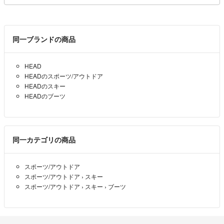
同一ブランドの商品
HEAD
HEADのスポーツ/アウトドア
HEADのスキー
HEADのブーツ
同一カテゴリの商品
スポーツ/アウトドア
スポーツ/アウトドア
›
スキー
スポーツ/アウトドア
›
スキー
›
ブーツ