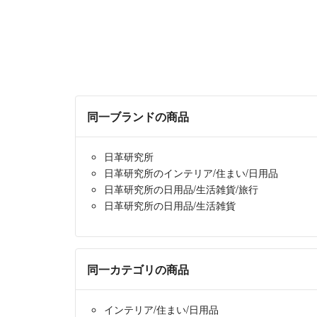
同一ブランドの商品
日革研究所
日革研究所のインテリア/住まい/日用品
日革研究所の日用品/生活雑貨/旅行
日革研究所の日用品/生活雑貨
同一カテゴリの商品
インテリア/住まい/日用品