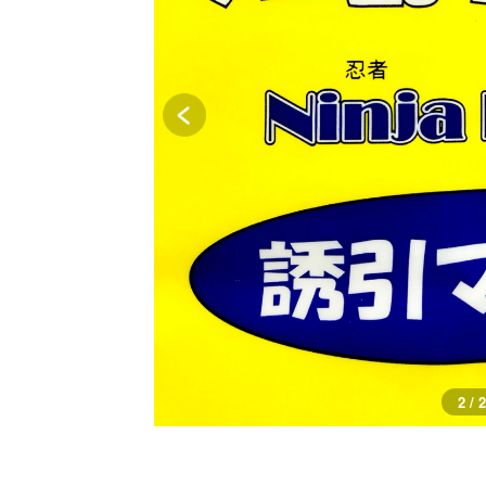
1 / 2