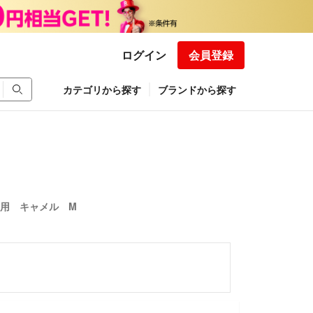
ログイン
会員登録
カテゴリから探す
ブランドから探す
使用 キャメル M