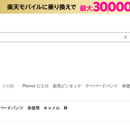
その他
Pierrot ピエロ 起毛ピンタック テーパードパンツ 未
テーパードパンツ 未使用 キャメル M