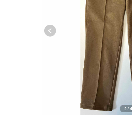
2 / 4