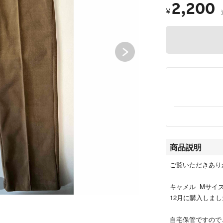
2,200
¥
商品説明
ご覧いただきあり
キャメル Mサイ
12月に購入しま
自宅保管ですので