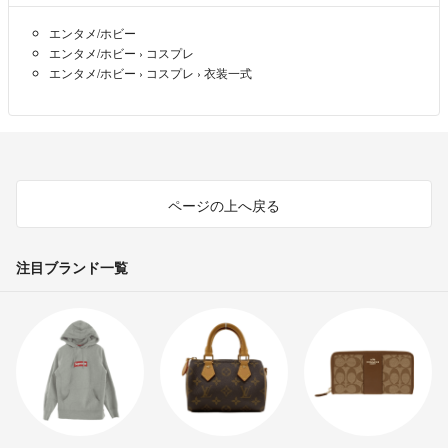
エンタメ/ホビー
エンタメ/ホビー
›
コスプレ
エンタメ/ホビー
›
コスプレ
›
衣装一式
ページの上へ戻る
注目ブランド一覧