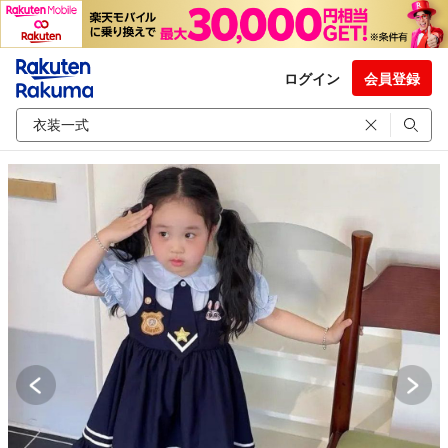
ログイン
会員登録