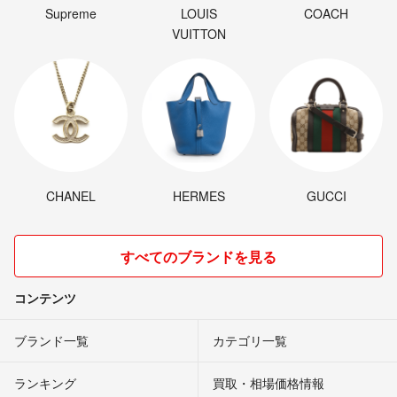
Supreme
LOUIS
COACH
VUITTON
CHANEL
HERMES
GUCCI
すべてのブランドを見る
コンテンツ
ブランド一覧
カテゴリ一覧
ランキング
買取・相場価格情報