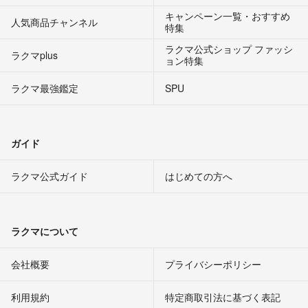
キャンペーン一覧・おすすめ
人気商品チャンネル
特集
ラクマ公式ショップ ファッシ
ラクマplus
ョン特集
ラクマ最強鑑定
SPU
ガイド
ラクマ公式ガイド
はじめての方へ
ラクマについて
会社概要
プライバシーポリシー
利用規約
特定商取引法に基づく表記