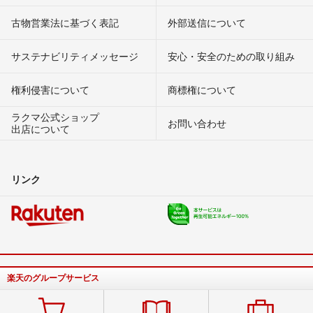
古物営業法に基づく表記
外部送信について
サステナビリティメッセージ
安心・安全のための取り組み
権利侵害について
商標権について
ラクマ公式ショップ
お問い合わせ
出店について
リンク
楽天のグループサービス