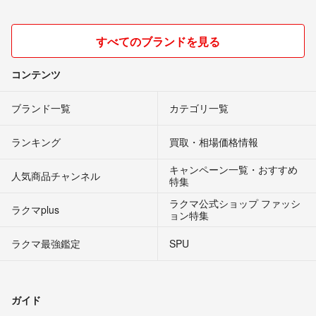
すべてのブランドを見る
コンテンツ
ブランド一覧
カテゴリ一覧
ランキング
買取・相場価格情報
キャンペーン一覧・おすすめ
人気商品チャンネル
特集
ラクマ公式ショップ ファッシ
ラクマplus
ョン特集
ラクマ最強鑑定
SPU
ガイド