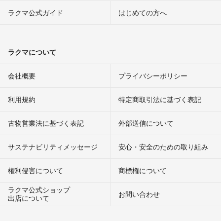
ラクマ公式ガイド
はじめての方へ
ラクマについて
会社概要
プライバシーポリシー
利用規約
特定商取引法に基づく表記
古物営業法に基づく表記
外部送信について
サステナビリティメッセージ
安心・安全のための取り組み
権利侵害について
商標権について
ラクマ公式ショップ
お問い合わせ
出店について