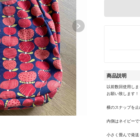
商品説明
以前数回使用しま
お願い致します！
横のスナップを止
内側はネイビーで
小さく畳んで発送