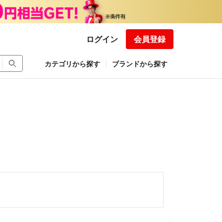
ログイン
会員登録
カテゴリから探す
ブランドから探す