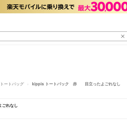
トートバッグ
kippis トートバック 赤 目立ったよごれなし
たよごれなし