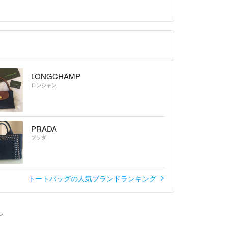
LONGCHAMP
ロンシャン
PRADA
プラダ
トートバッグの人気ブランドランキング
し