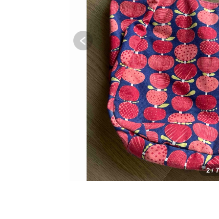
2 / 7