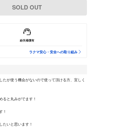
SOLD OUT
紛失補償有
ラクマ安心・安全への取り組み
したが使う機会がないので使って頂ける方、宜しく
めると丸みがでます！
す！
したいと思います！