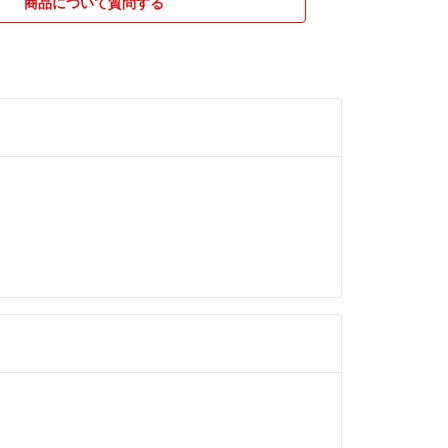
商品について質問する