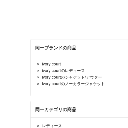
同一ブランドの商品
ivory court
ivory courtのレディース
ivory courtのジャケット/アウター
ivory courtのノーカラージャケット
同一カテゴリの商品
レディース