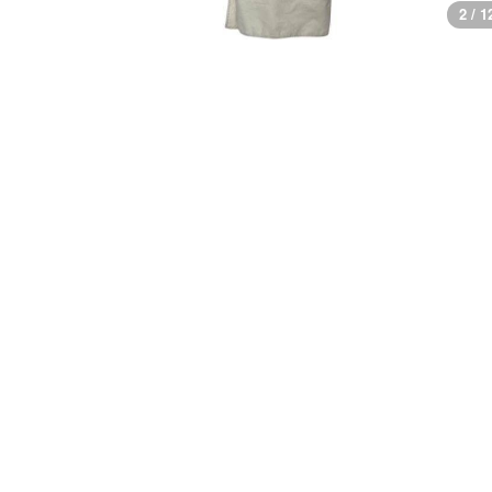
3 / 1