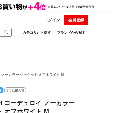
ログイン
会員登録
カテゴリから探す
ブランドから探す
ュロイ ノーカラー ジャケット オフホワイト M
送
すぐに購入可
court コーデュロイ ノーカラー
 オフホワイト M