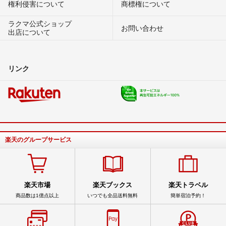
権利侵害について
商標権について
ラクマ公式ショップ
お問い合わせ
出店について
リンク
楽天のグループサービス
楽天市場
楽天ブックス
楽天トラベル
商品数は1億点以上
いつでも全品送料無料
簡単宿泊予約！