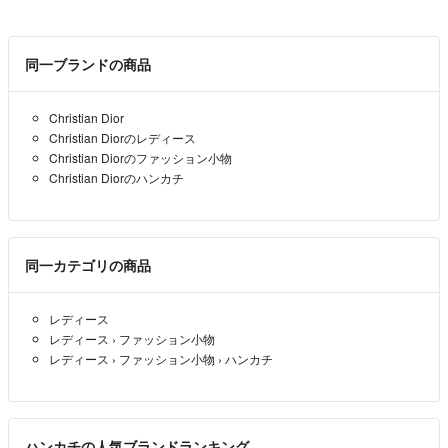
同一ブランドの商品
Christian Dior
Christian Diorのレディース
Christian Diorのファッション小物
Christian Diorのハンカチ
同一カテゴリの商品
レディース
レディース
›
ファッション小物
レディース
›
ファッション小物
›
ハンカチ
ハンカチの人気ブランドランキング