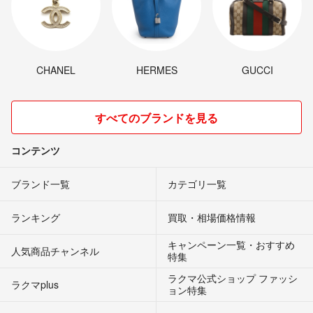
CHANEL
HERMES
GUCCI
すべてのブランドを見る
コンテンツ
ブランド一覧
カテゴリ一覧
ランキング
買取・相場価格情報
キャンペーン一覧・おすすめ
人気商品チャンネル
特集
ラクマ公式ショップ ファッシ
ラクマplus
ョン特集