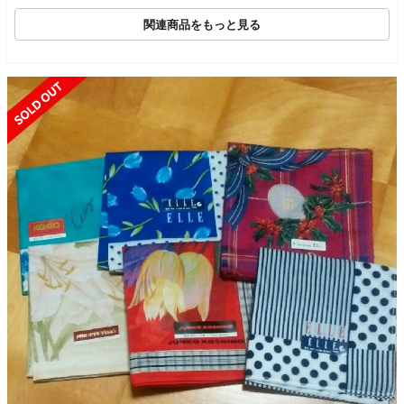
関連商品をもっと見る
SOLD OUT