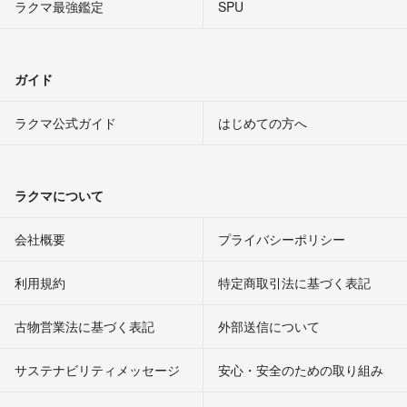
ラクマ最強鑑定
SPU
ガイド
ラクマ公式ガイド
はじめての方へ
ラクマについて
会社概要
プライバシーポリシー
利用規約
特定商取引法に基づく表記
古物営業法に基づく表記
外部送信について
サステナビリティメッセージ
安心・安全のための取り組み