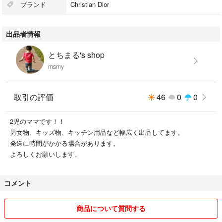
ブランド
Christian Dior
出品者情報
とちまる's shop
msmy
取引の評価
46
0
0
2児のママです！！
男女物、キッズ物、キッチン用品など幅広く出品してます。
発送に時間がかかる場合があります。
よろしくお願いします。
コメント
商品について質問する