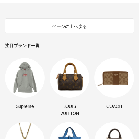
ページの上へ戻る
注目ブランド一覧
Supreme
LOUIS
COACH
VUITTON