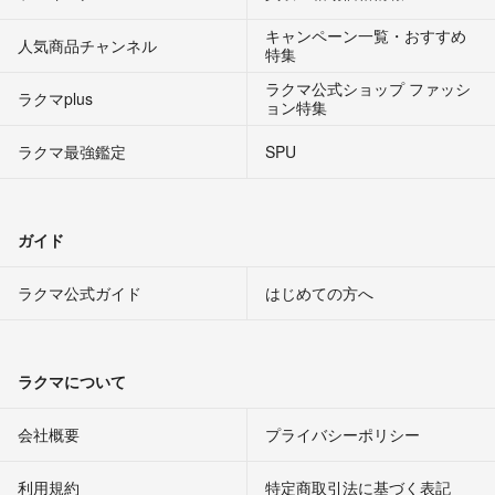
キャンペーン一覧・おすすめ
人気商品チャンネル
特集
ラクマ公式ショップ ファッシ
ラクマplus
ョン特集
ラクマ最強鑑定
SPU
ガイド
ラクマ公式ガイド
はじめての方へ
ラクマについて
会社概要
プライバシーポリシー
利用規約
特定商取引法に基づく表記