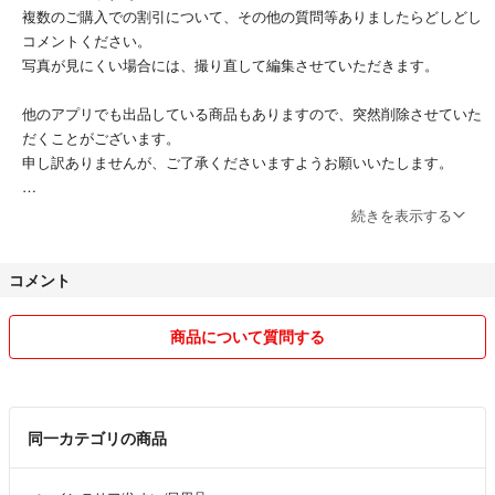
複数のご購入での割引について、その他の質問等ありましたらどしどし
コメントください。
写真が見にくい場合には、撮り直して編集させていただきます。
他のアプリでも出品している商品もありますので、突然削除させていた
だくことがございます。
申し訳ありませんが、ご了承くださいますようお願いいたします。
2021年1月より、ねこを飼い始めました。
続きを表示する
コメント
商品について質問する
同一カテゴリの商品