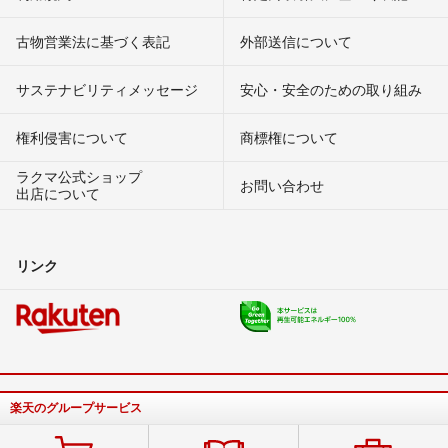
古物営業法に基づく表記
外部送信について
サステナビリティメッセージ
安心・安全のための取り組み
権利侵害について
商標権について
ラクマ公式ショップ
お問い合わせ
出店について
リンク
楽天のグループサービス