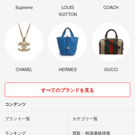
Supreme
LOUIS
COACH
VUITTON
CHANEL
HERMES
GUCCI
すべてのブランドを見る
コンテンツ
ブランド一覧
カテゴリ一覧
ランキング
買取・相場価格情報