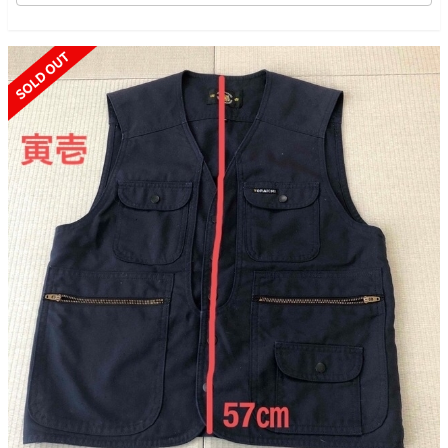
SOLD OUT