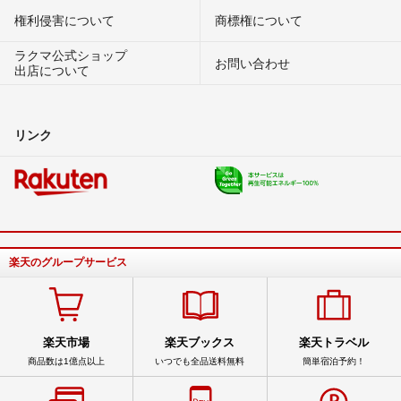
権利侵害について
商標権について
ラクマ公式ショップ
お問い合わせ
出店について
リンク
楽天のグループサービス
楽天市場
楽天ブックス
楽天トラベル
商品数は1億点以上
いつでも全品送料無料
簡単宿泊予約！