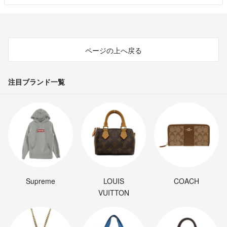
ページの上へ戻る
注目ブランド一覧
Supreme
LOUIS
COACH
VUITTON