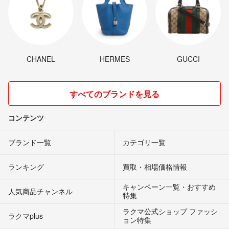
CHANEL
HERMES
GUCCI
すべてのブランドを見る
コンテンツ
ブランド一覧
カテゴリ一覧
ランキング
買取・相場価格情報
キャンペーン一覧・おすすめ
人気商品チャンネル
特集
ラクマ公式ショップ ファッシ
ラクマplus
ョン特集