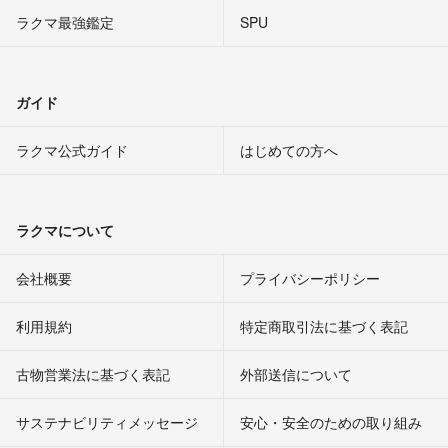
ラクマ最強鑑定
SPU
ガイド
ラクマ公式ガイド
はじめての方へ
ラクマについて
会社概要
プライバシーポリシー
利用規約
特定商取引法に基づく表記
古物営業法に基づく表記
外部送信について
サステナビリティメッセージ
安心・安全のための取り組み