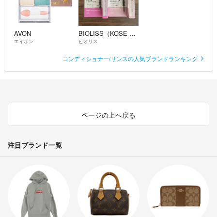
AVON
BIOLISS（KOSE COSMEPORT）
エイボン
ビオリス
コンディショナー/リンスの人気ブランドランキング
ページの上へ戻る
注目ブランド一覧