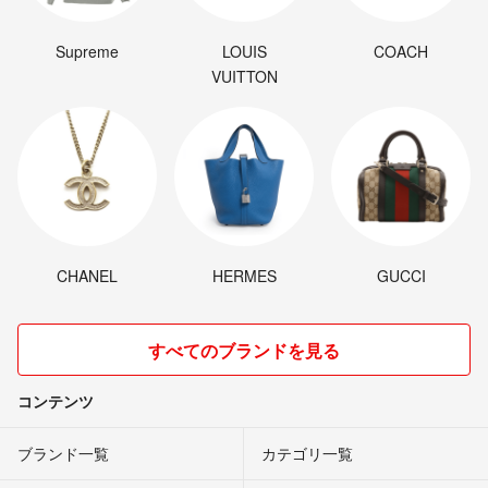
Supreme
LOUIS
COACH
VUITTON
CHANEL
HERMES
GUCCI
すべてのブランドを見る
コンテンツ
ブランド一覧
カテゴリ一覧