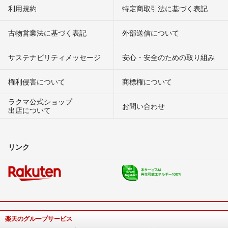
利用規約
特定商取引法に基づく表記
古物営業法に基づく表記
外部送信について
サステナビリティメッセージ
安心・安全のための取り組み
権利侵害について
商標権について
ラクマ公式ショップ
お問い合わせ
出店について
リンク
楽天のグループサービス