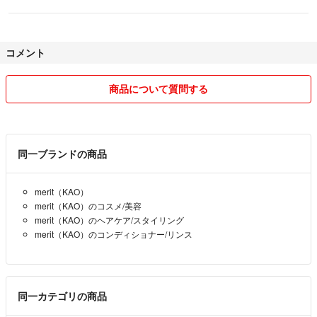
コメント
商品について質問する
同一ブランドの商品
merit（KAO）
merit（KAO）のコスメ/美容
merit（KAO）のヘアケア/スタイリング
merit（KAO）のコンディショナー/リンス
同一カテゴリの商品