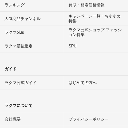
ランキング
買取・相場価格情報
キャンペーン一覧・おすすめ
人気商品チャンネル
特集
ラクマ公式ショップ ファッシ
ラクマplus
ョン特集
ラクマ最強鑑定
SPU
ガイド
ラクマ公式ガイド
はじめての方へ
ラクマについて
会社概要
プライバシーポリシー