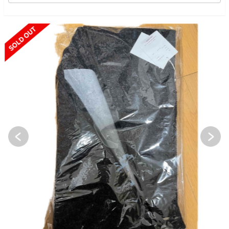
SOLD OUT