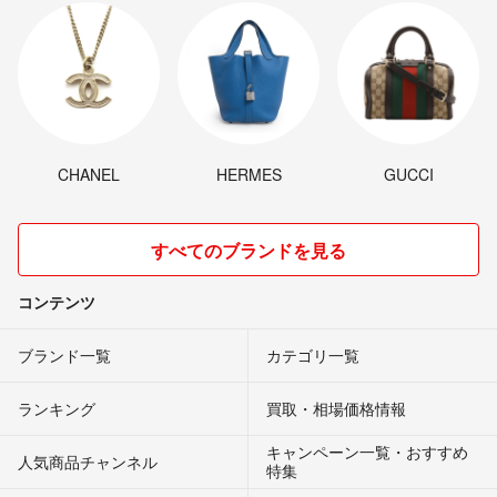
CHANEL
HERMES
GUCCI
すべてのブランドを見る
コンテンツ
ブランド一覧
カテゴリ一覧
ランキング
買取・相場価格情報
キャンペーン一覧・おすすめ
人気商品チャンネル
特集