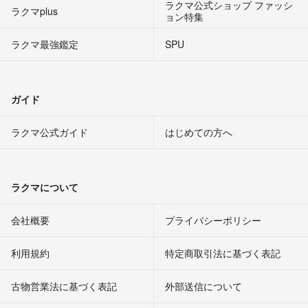
ラクマ公式ショップ ファッシ
ラクマplus
ョン特集
ラクマ最強鑑定
SPU
ガイド
ラクマ公式ガイド
はじめての方へ
ラクマについて
会社概要
プライバシーポリシー
利用規約
特定商取引法に基づく表記
古物営業法に基づく表記
外部送信について