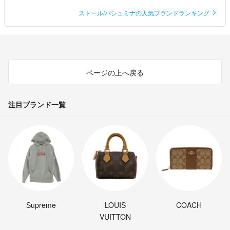
ストール/パシュミナの人気ブランドランキング
ページの上へ戻る
注目ブランド一覧
Supreme
LOUIS
COACH
VUITTON