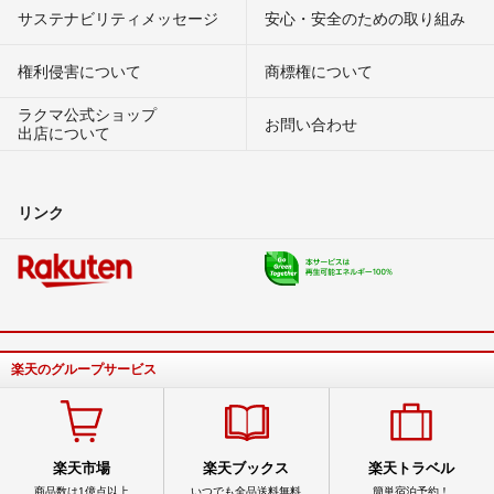
サステナビリティメッセージ
安心・安全のための取り組み
権利侵害について
商標権について
ラクマ公式ショップ
お問い合わせ
出店について
リンク
楽天のグループサービス
楽天市場
楽天ブックス
楽天トラベル
商品数は1億点以上
いつでも全品送料無料
簡単宿泊予約！