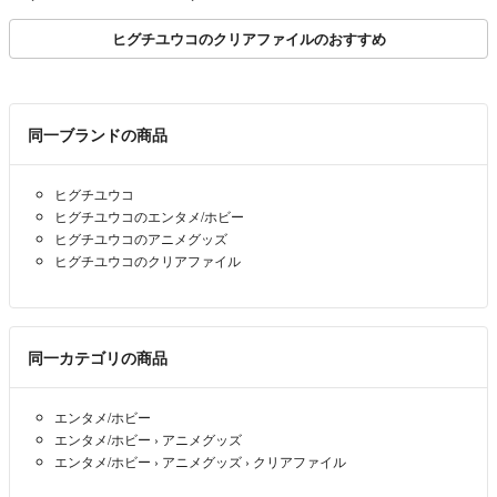
ヒグチユウコのクリアファイルのおすすめ
同一ブランドの商品
ヒグチユウコ
ヒグチユウコのエンタメ/ホビー
ヒグチユウコのアニメグッズ
ヒグチユウコのクリアファイル
同一カテゴリの商品
エンタメ/ホビー
エンタメ/ホビー
›
アニメグッズ
エンタメ/ホビー
›
アニメグッズ
›
クリアファイル