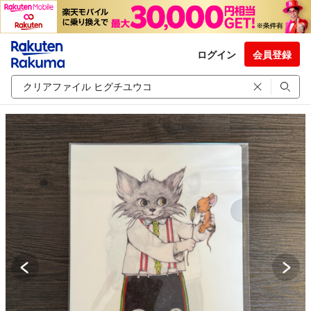
ログイン
会員登録