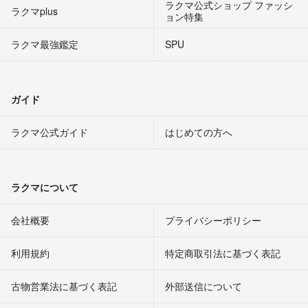
ラクマ公式ショップ ファッシ
ラクマplus
ョン特集
ラクマ最強鑑定
SPU
ガイド
ラクマ公式ガイド
はじめての方へ
ラクマについて
会社概要
プライバシーポリシー
利用規約
特定商取引法に基づく表記
古物営業法に基づく表記
外部送信について