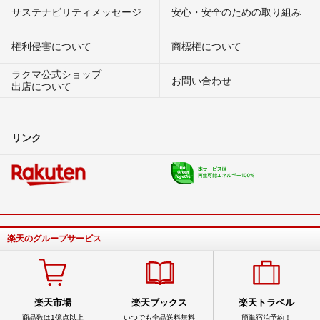
サステナビリティメッセージ
安心・安全のための取り組み
権利侵害について
商標権について
ラクマ公式ショップ
お問い合わせ
出店について
リンク
楽天のグループサービス
楽天市場
楽天ブックス
楽天トラベル
商品数は1億点以上
いつでも全品送料無料
簡単宿泊予約！