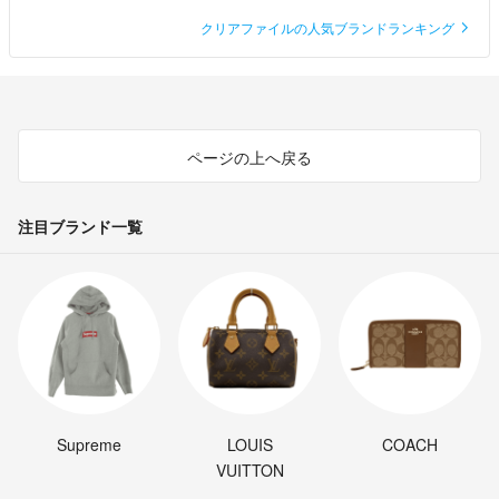
クリアファイルの人気ブランドランキング
ページの上へ戻る
注目ブランド一覧
Supreme
LOUIS
COACH
VUITTON