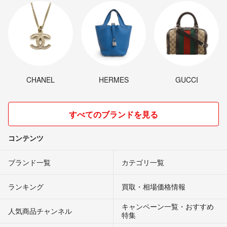
CHANEL
HERMES
GUCCI
すべてのブランドを見る
コンテンツ
ブランド一覧
カテゴリ一覧
ランキング
買取・相場価格情報
キャンペーン一覧・おすすめ
人気商品チャンネル
特集