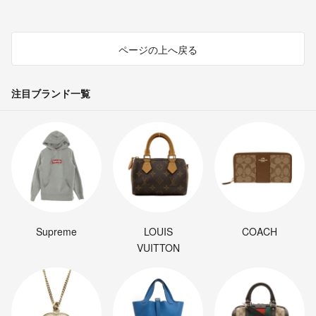
ページの上へ戻る
注目ブランド一覧
Supreme
LOUIS
COACH
VUITTON