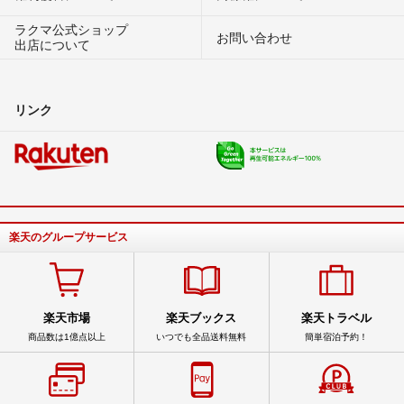
ラクマ公式ショップ
お問い合わせ
出店について
リンク
楽天のグループサービス
楽天市場
楽天ブックス
楽天トラベル
商品数は1億点以上
いつでも全品送料無料
簡単宿泊予約！