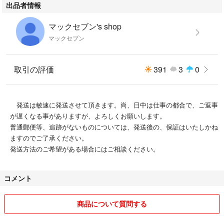
出品者情報
マックセブン's shop
マックセブン
取引の評価
391
3
0
発送は敏速に発送させて頂きます。尚、日中は仕事の都合で、ご返事
が遅くなる事がありますが、よろしくお願いします。
普通郵便等、追跡がないものについては、発送後の、保証はいたしかね
ますのでご了承ください。
発送方法のご希望がある場合にはご相談ください。
コメント
商品について質問する