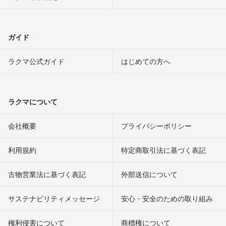
ガイド
ラクマ公式ガイド
はじめての方へ
ラクマについて
会社概要
プライバシーポリシー
利用規約
特定商取引法に基づく表記
古物営業法に基づく表記
外部送信について
サステナビリティメッセージ
安心・安全のための取り組み
権利侵害について
商標権について