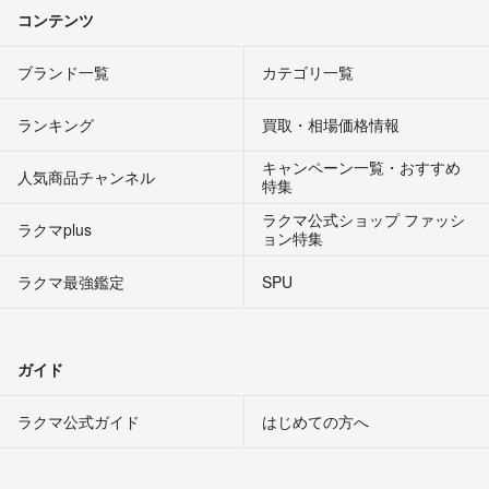
コンテンツ
す。
ブランド一覧
カテゴリ一覧
ランキング
買取・相場価格情報
キャンペーン一覧・おすすめ
人気商品チャンネル
特集
ラクマ公式ショップ ファッシ
ラクマplus
ョン特集
ラクマ最強鑑定
SPU
ガイド
ラクマ公式ガイド
はじめての方へ