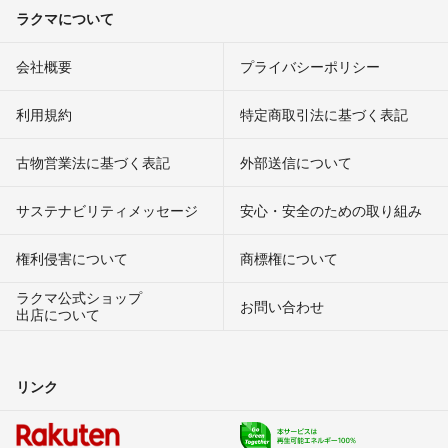
ラクマについて
会社概要
プライバシーポリシー
利用規約
特定商取引法に基づく表記
古物営業法に基づく表記
外部送信について
サステナビリティメッセージ
安心・安全のための取り組み
権利侵害について
商標権について
ラクマ公式ショップ
お問い合わせ
出店について
リンク