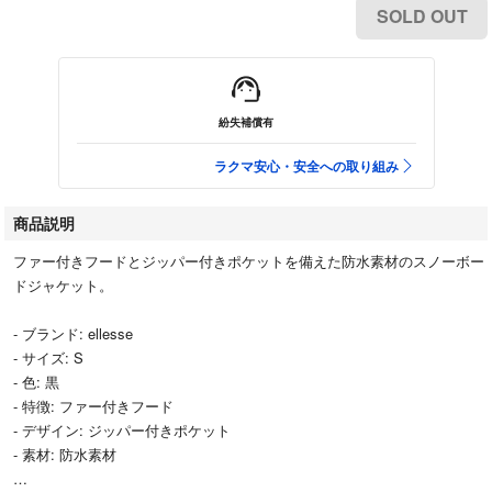
SOLD OUT
紛失補償有
ラクマ安心・安全への取り組み
商品説明
ファー付きフードとジッパー付きポケットを備えた防水素材のスノーボー
ドジャケット。
- ブランド: ellesse
- サイズ: S
- 色: 黒
- 特徴: ファー付きフード
- デザイン: ジッパー付きポケット
- 素材: 防水素材