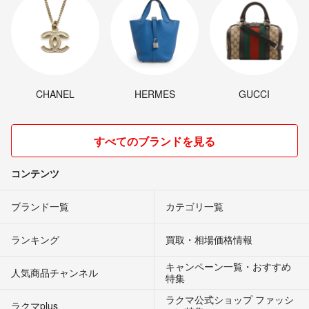
CHANEL
HERMES
GUCCI
すべてのブランドを見る
コンテンツ
ブランド一覧
カテゴリ一覧
ランキング
買取・相場価格情報
キャンペーン一覧・おすすめ
人気商品チャンネル
特集
ラクマ公式ショップ ファッシ
ラクマplus