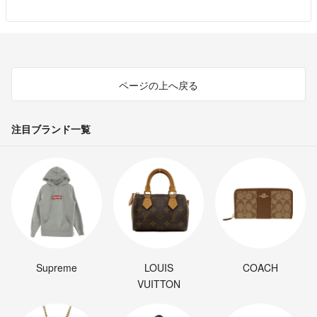
ページの上へ戻る
注目ブランド一覧
Supreme
LOUIS
COACH
VUITTON