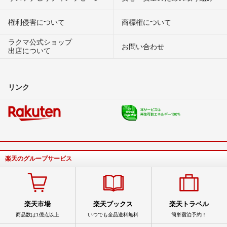
権利侵害について
商標権について
ラクマ公式ショップ
お問い合わせ
出店について
リンク
楽天のグループサービス
楽天市場
楽天ブックス
楽天トラベル
商品数は1億点以上
いつでも全品送料無料
簡単宿泊予約！