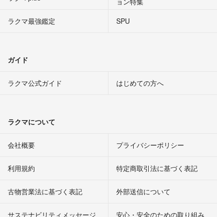
ョン特集
ラクマ最強鑑定
SPU
ガイド
ラクマ公式ガイド
はじめての方へ
ラクマについて
会社概要
プライバシーポリシー
利用規約
特定商取引法に基づく表記
古物営業法に基づく表記
外部送信について
サステナビリティメッセージ
安心・安全のための取り組み