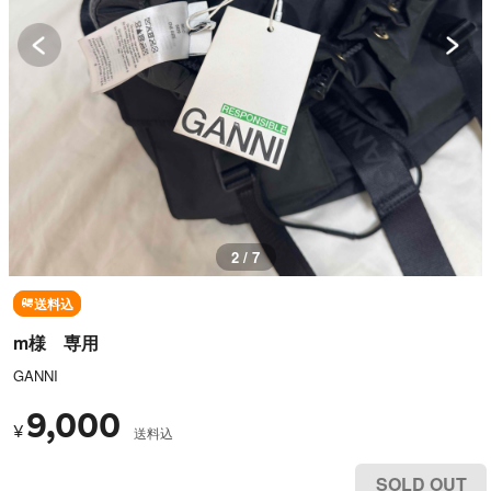
3 / 7
送料込
m様 専用
GANNI
9,000
¥
送料込
SOLD OUT