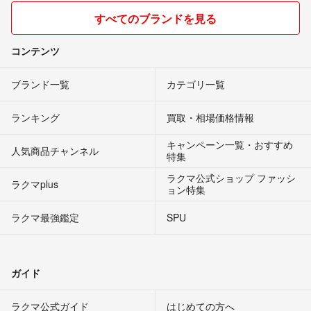
すべてのブランドを見る
コンテンツ
ブランド一覧
カテゴリ一覧
ランキング
買取・相場価格情報
キャンペーン一覧・おすすめ
人気商品チャンネル
特集
ラクマ公式ショップ ファッシ
ラクマplus
ョン特集
ラクマ最強鑑定
SPU
ガイド
ラクマ公式ガイド
はじめての方へ