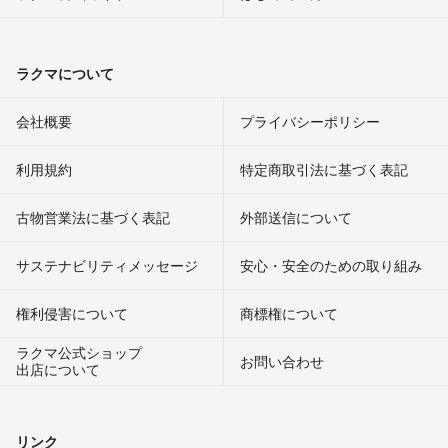
ラクマについて
会社概要
プライバシーポリシー
利用規約
特定商取引法に基づく表記
古物営業法に基づく表記
外部送信について
サステナビリティメッセージ
安心・安全のための取り組み
権利侵害について
商標権について
ラクマ公式ショップ
お問い合わせ
出店について
リンク