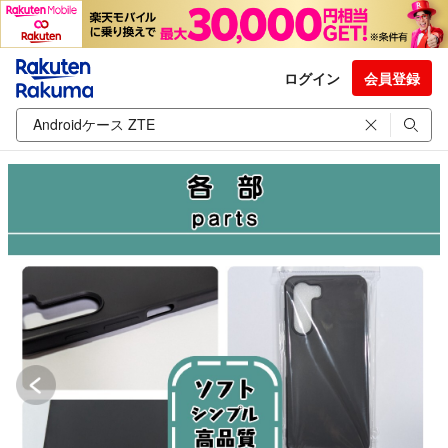
ログイン
会員登録