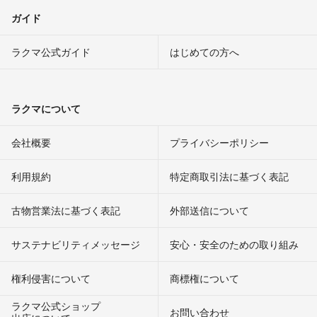
ガイド
ラクマ公式ガイド
はじめての方へ
ラクマについて
会社概要
プライバシーポリシー
利用規約
特定商取引法に基づく表記
古物営業法に基づく表記
外部送信について
サステナビリティメッセージ
安心・安全のための取り組み
権利侵害について
商標権について
ラクマ公式ショップ
お問い合わせ