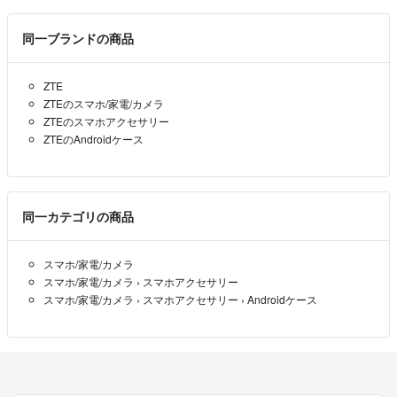
同一ブランドの商品
ZTE
ZTEのスマホ/家電/カメラ
ZTEのスマホアクセサリー
ZTEのAndroidケース
同一カテゴリの商品
スマホ/家電/カメラ
スマホ/家電/カメラ
›
スマホアクセサリー
スマホ/家電/カメラ
›
スマホアクセサリー
›
Androidケース