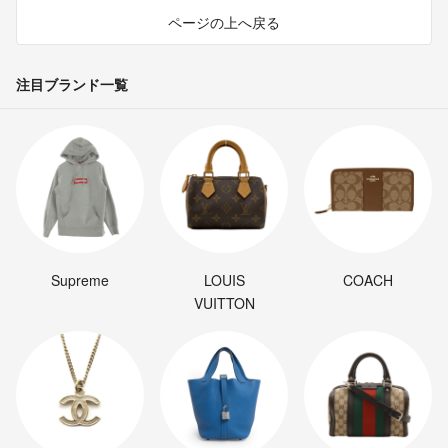
ページの上へ戻る
注目ブランド一覧
Supreme
LOUIS
COACH
VUITTON