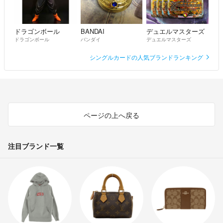
ドラゴンボール
BANDAI
デュエルマスターズ
ドラゴンボール
バンダイ
デュエルマスターズ
シングルカードの人気ブランドランキング
ページの上へ戻る
注目ブランド一覧