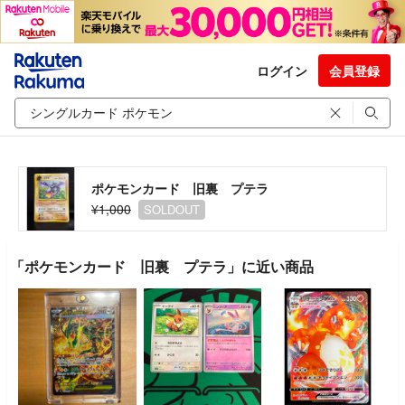
ログイン
会員登録
ポケモンカード 旧裏 プテラ
¥1,000
SOLDOUT
「ポケモンカード 旧裏 プテラ」に近い商品