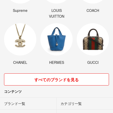
Supreme
LOUIS
COACH
VUITTON
CHANEL
HERMES
GUCCI
すべてのブランドを見る
コンテンツ
ブランド一覧
カテゴリ一覧