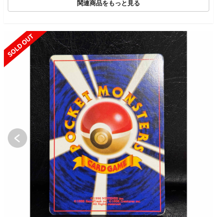
関連商品をもっと見る
SOLD OUT