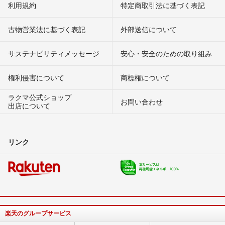
利用規約
特定商取引法に基づく表記
古物営業法に基づく表記
外部送信について
サステナビリティメッセージ
安心・安全のための取り組み
権利侵害について
商標権について
ラクマ公式ショップ
お問い合わせ
出店について
リンク
楽天のグループサービス