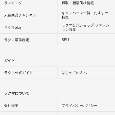
ランキング
買取・相場価格情報
キャンペーン一覧・おすすめ
人気商品チャンネル
特集
ラクマ公式ショップ ファッシ
ラクマplus
ョン特集
ラクマ最強鑑定
SPU
ガイド
ラクマ公式ガイド
はじめての方へ
ラクマについて
会社概要
プライバシーポリシー