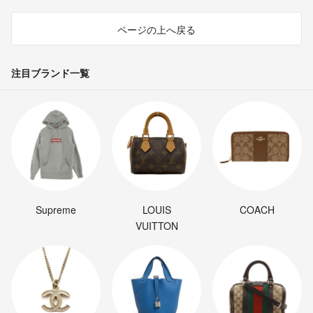
ページの上へ戻る
注目ブランド一覧
Supreme
LOUIS
COACH
VUITTON