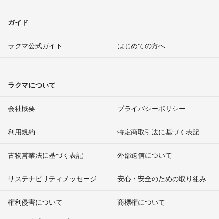
ガイド
ラクマ公式ガイド
はじめての方へ
ラクマについて
会社概要
プライバシーポリシー
利用規約
特定商取引法に基づく表記
古物営業法に基づく表記
外部送信について
サステナビリティメッセージ
安心・安全のための取り組み
権利侵害について
商標権について