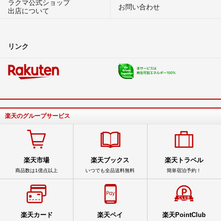
ラクマ公式ショップ
お問い合わせ
出店について
リンク
楽天のグループサービス
楽天市場
楽天ブックス
楽天トラベル
商品数は1億点以上
いつでも全品送料無料
簡単宿泊予約！
楽天カード
楽天ペイ
楽天PointClub