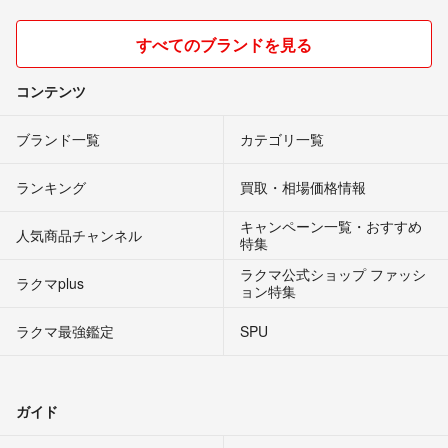
すべてのブランドを見る
コンテンツ
ブランド一覧
カテゴリ一覧
ランキング
買取・相場価格情報
キャンペーン一覧・おすすめ
人気商品チャンネル
特集
ラクマ公式ショップ ファッシ
ラクマplus
ョン特集
ラクマ最強鑑定
SPU
ガイド