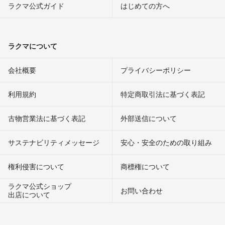
ラクマ公式ガイド
はじめての方へ
ラクマについて
会社概要
プライバシーポリシー
利用規約
特定商取引法に基づく表記
古物営業法に基づく表記
外部送信について
サステナビリティメッセージ
安心・安全のための取り組み
権利侵害について
商標権について
ラクマ公式ショップ
お問い合わせ
出店について