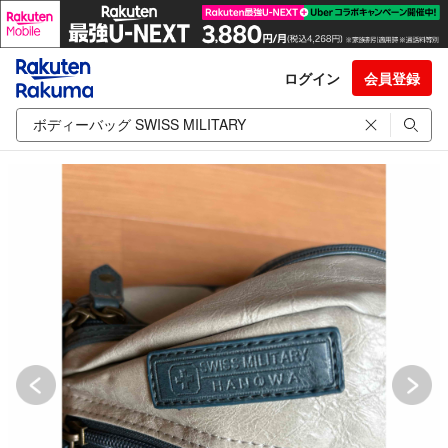
ログイン
会員登録