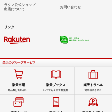
ラクマ公式ショップ
お問い合わせ
出店について
リンク
楽天のグループサービス
楽天市場
楽天ブックス
楽天トラベル
商品数は1億点以上
いつでも全品送料無料
簡単宿泊予約！