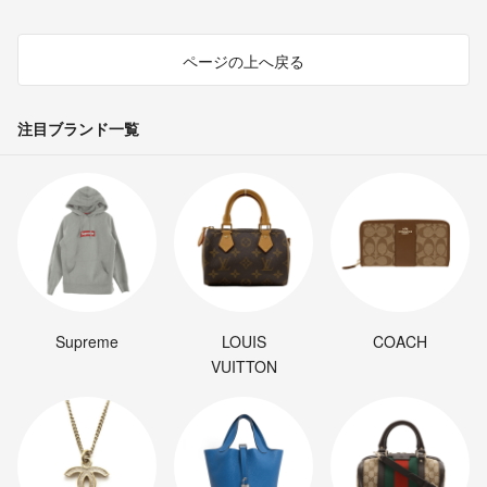
ページの上へ戻る
注目ブランド一覧
Supreme
LOUIS
COACH
VUITTON