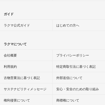
ガイド
ラクマ公式ガイド
はじめての方へ
ラクマについて
会社概要
プライバシーポリシー
利用規約
特定商取引法に基づく表記
古物営業法に基づく表記
外部送信について
サステナビリティメッセージ
安心・安全のための取り組み
権利侵害について
商標権について