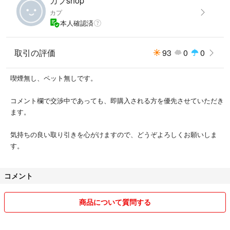
カプshop
カプ
本人確認済
取引の評価
93
0
0
喫煙無し、ペット無しです。
コメント欄で交渉中であっても、即購入される方を優先させていただき
ます。
気持ちの良い取り引きを心がけますので、どうぞよろしくお願いしま
す。
コメント
商品について質問する