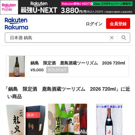
ログイン
会員登録
鍋島 限定酒 鹿島酒蔵ツーリズム 2026 720ml
¥5,000
SOLDOUT
「鍋島 限定酒 鹿島酒蔵ツーリズム 2026 720ml」に近
い商品