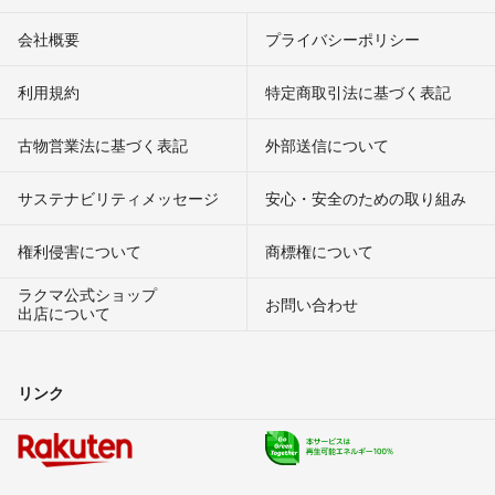
会社概要
プライバシーポリシー
利用規約
特定商取引法に基づく表記
古物営業法に基づく表記
外部送信について
サステナビリティメッセージ
安心・安全のための取り組み
権利侵害について
商標権について
ラクマ公式ショップ
お問い合わせ
出店について
リンク