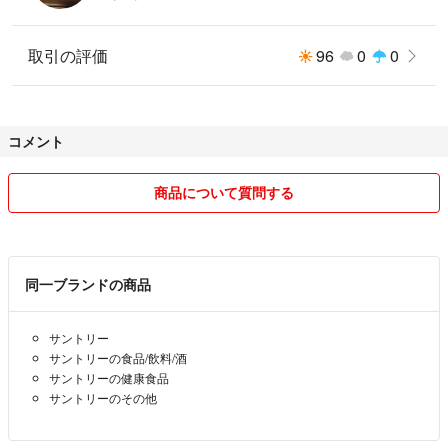
取引の評価
96
0
0
コメント
商品について質問する
同一ブランドの商品
サントリー
サントリーの食品/飲料/酒
サントリーの健康食品
サントリーのその他