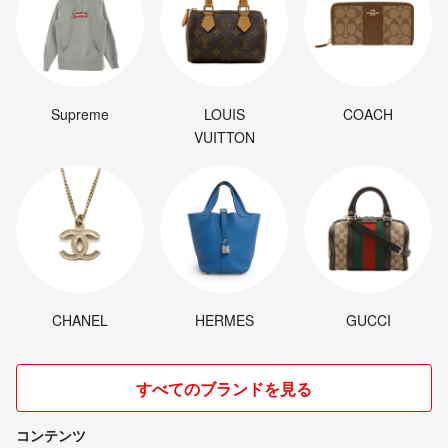
Supreme
LOUIS
COACH
VUITTON
CHANEL
HERMES
GUCCI
すべてのブランドを見る
コンテンツ