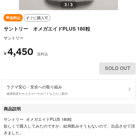
3 / 3
送料込
すぐに購入可
サントリー オメガエイドPLUS 180粒
サントリー
4,450
¥
送料込
SOLD OUT
ラクマ安心・安全への取り組み
補償制度やカスタマーサポートなどのご案内
商品説明
サントリー オメガエイドPLUS 180粒
欲しくて購入してみたのですが、結局飲みそうもないので、出品させて頂
きました。