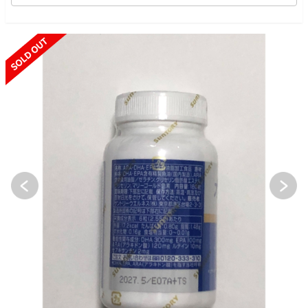
SOLD OUT